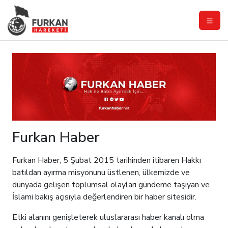
Furkan Haber
Furkan Haber, 5 Şubat 2015 tarihinden itibaren Hakkı
batıldan ayırma misyonunu üstlenen, ülkemizde ve
dünyada gelişen toplumsal olayları gündeme taşıyan ve
İslami bakış açısıyla değerlendiren bir haber sitesidir.
Etki alanını genişleterek uluslararası haber kanalı olma