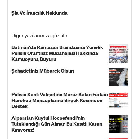
Şia Ve İrancılık Hakkında
Diğer yazılarımıza göz atın
Batman’da Ramazan Brandasına Yönelik
Polisin Orantısız Müdahalesi Hakkında
Kamuoyuna Duyuru
Şehadetiniz Mübarek Olsun
Polisin Kanlı Vahşetine Maruz Kalan Furkan
Hareketi Mensuplarına Birçok Kesimden
Destek
Alparslan Kuytul Hocaefendi’nin
Tutuklandığı Gün Alınan Bu Kasıtlı Kararı
Kınıyoruz!