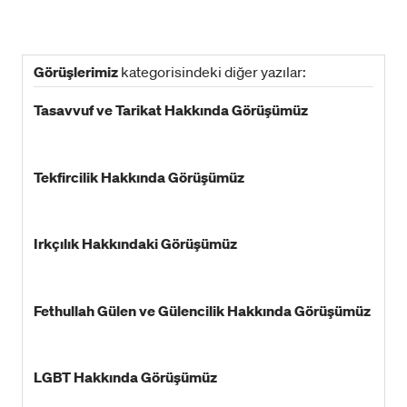
Görüşlerimiz
kategorisindeki diğer yazılar:
Tasavvuf ve Tarikat Hakkında Görüşümüz
Tekfircilik Hakkında Görüşümüz
Irkçılık Hakkındaki Görüşümüz
Fethullah Gülen ve Gülencilik Hakkında Görüşümüz
LGBT Hakkında Görüşümüz