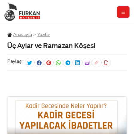
Anasayfa
Yazılar
Üç Aylar ve Ramazan Köşesi
Paylaş: