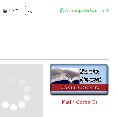
TR
Whatsapp İletişim Hattı
Kadir Gecesi
(0)