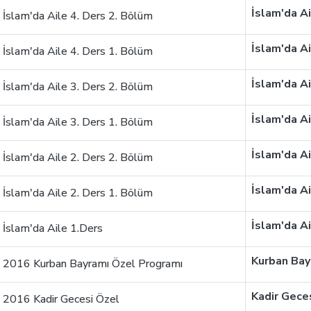
İslam'da A
İslam'da Aile 4. Ders 2. Bölüm
İslam'da A
İslam'da Aile 4. Ders 1. Bölüm
İslam'da A
İslam'da Aile 3. Ders 2. Bölüm
İslam'da A
İslam'da Aile 3. Ders 1. Bölüm
İslam'da A
İslam'da Aile 2. Ders 2. Bölüm
İslam'da A
İslam'da Aile 2. Ders 1. Bölüm
İslam'da A
İslam'da Aile 1.Ders
Kurban Bay
2016 Kurban Bayramı Özel Programı
Kadir Gece
2016 Kadir Gecesi Özel