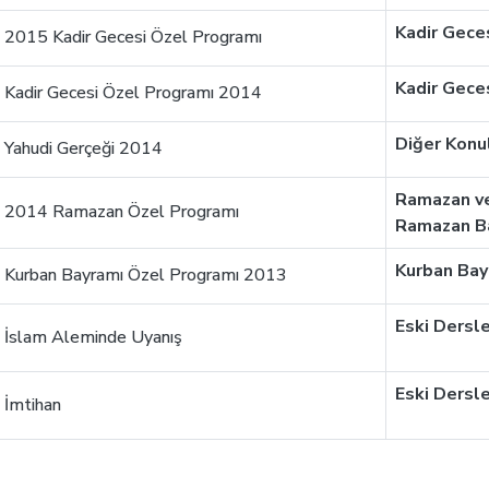
Kadir Gece
2015 Kadir Gecesi Özel Programı
Kadir Gece
Kadir Gecesi Özel Programı 2014
Diğer Konu
Yahudi Gerçeği 2014
Ramazan v
2014 Ramazan Özel Programı
Ramazan B
Kurban Bay
Kurban Bayramı Özel Programı 2013
Eski Dersl
İslam Aleminde Uyanış
Eski Dersl
İmtihan