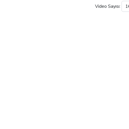
Video Sayısı: