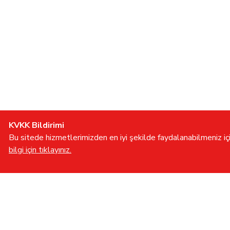
KVKK Bildirimi
Bu sitede hizmetlerimizden en iyi şekilde faydalanabilmeniz için
bilgi için tıklayınız.