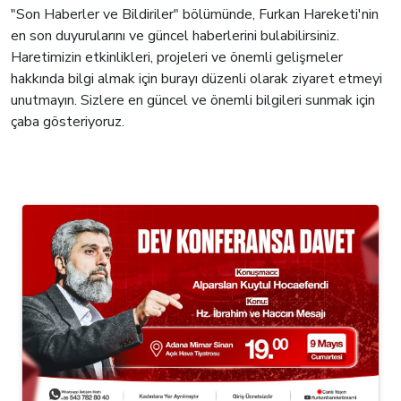
"Son Haberler ve Bildiriler" bölümünde, Furkan Hareketi'nin
en son duyurularını ve güncel haberlerini bulabilirsiniz.
Haretimizin etkinlikleri, projeleri ve önemli gelişmeler
hakkında bilgi almak için burayı düzenli olarak ziyaret etmeyi
unutmayın. Sizlere en güncel ve önemli bilgileri sunmak için
çaba gösteriyoruz.