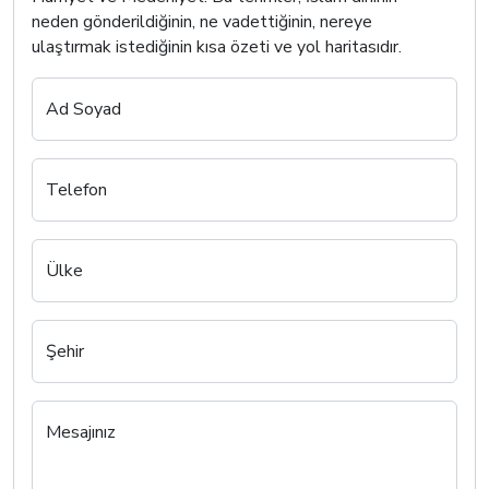
neden gönderildiğinin, ne vadettiğinin, nereye
ulaştırmak istediğinin kısa özeti ve yol haritasıdır.
Ad Soyad
Telefon
Ülke
Şehir
Mesajınız