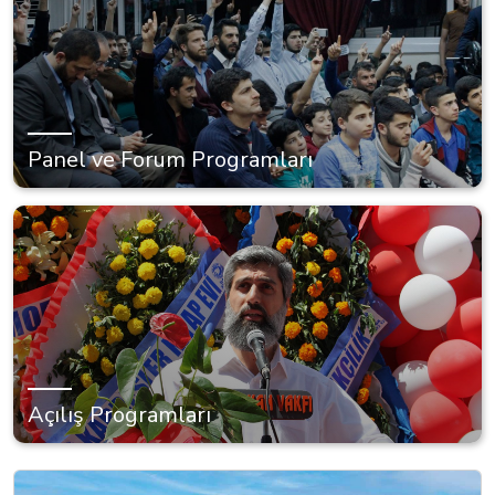
Panel ve Forum Programları
Açılış Programları