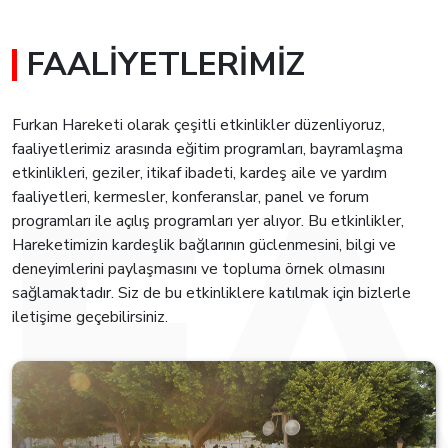
FAALIYETLERIMIZ
Furkan Hareketi olarak çeşitli etkinlikler düzenliyoruz,
faaliyetlerimiz arasında eğitim programları, bayramlaşma
etkinlikleri, geziler, itikaf ibadeti, kardeş aile ve yardım
faaliyetleri, kermesler, konferanslar, panel ve forum
programları ile açılış programları yer alıyor. Bu etkinlikler,
Hareketimizin kardeşlik bağlarının güclenmesini, bilgi ve
deneyimlerini paylaşmasını ve topluma örnek olmasını
sağlamaktadır. Siz de bu etkinliklere katılmak için bizlerle
iletişime geçebilirsiniz.