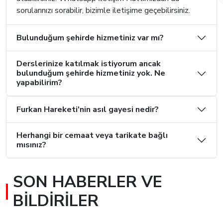
sorularınızı sorabilir, bizimle iletişime geçebilirsiniz.
Bulunduğum şehirde hizmetiniz var mı?
Derslerinize katılmak istiyorum ancak
bulunduğum şehirde hizmetiniz yok. Ne
yapabilirim?
Furkan Hareketi'nin asıl gayesi nedir?
Herhangi bir cemaat veya tarikate bağlı
mısınız?
SON HABERLER VE
BILDIRILER