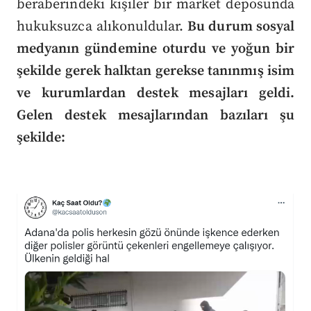
beraberindeki kişiler bir market deposunda
hukuksuzca alıkonuldular.
Bu durum sosyal
medyanın gündemine oturdu ve yoğun bir
şekilde gerek halktan gerekse tanınmış isim
ve kurumlardan destek mesajları geldi.
Gelen destek mesajlarından bazıları şu
şekilde: