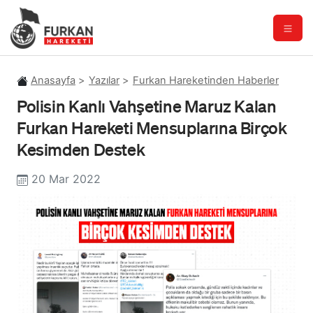
Anasayfa
Yazılar
Furkan Hareketinden Haberler
Polisin Kanlı Vahşetine Maruz Kalan
Furkan Hareketi Mensuplarına Birçok
Kesimden Destek
20 Mar 2022