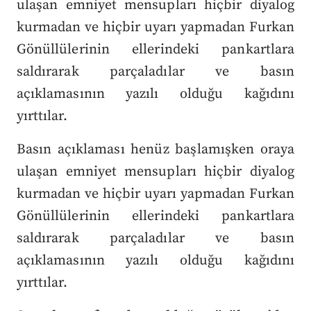
ulaşan emniyet mensupları hiçbir diyalog
kurmadan ve hiçbir uyarı yapmadan Furkan
Gönüllülerinin ellerindeki pankartlara
saldırarak parçaladılar ve basın
açıklamasının yazılı olduğu kağıdını
yırttılar.
Basın açıklaması henüz başlamışken oraya
ulaşan emniyet mensupları hiçbir diyalog
kurmadan ve hiçbir uyarı yapmadan Furkan
Gönüllülerinin ellerindeki pankartlara
saldırarak parçaladılar ve basın
açıklamasının yazılı olduğu kağıdını
yırttılar.