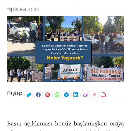
09 Eyl 2020
Paylaş:
Basın açıklaması henüz başlamışken oraya