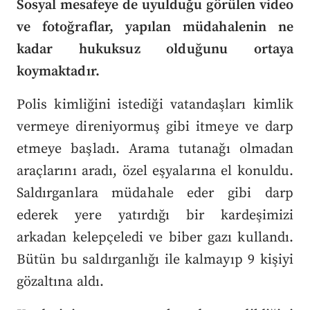
Sosyal mesafeye de uyulduğu görülen video
ve fotoğraflar, yapılan müdahalenin ne
kadar hukuksuz olduğunu ortaya
koymaktadır.
Polis kimliğini istediği vatandaşları kimlik
vermeye direniyormuş gibi itmeye ve darp
etmeye başladı. Arama tutanağı olmadan
araçlarını aradı, özel eşyalarına el konuldu.
Saldırganlara müdahale eder gibi darp
ederek yere yatırdığı bir kardeşimizi
arkadan kelepçeledi ve biber gazı kullandı.
Bütün bu saldırganlığı ile kalmayıp 9 kişiyi
gözaltına aldı.