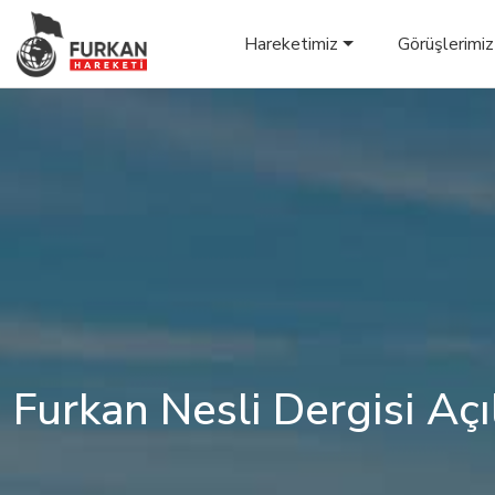
Hareketimiz
Görüşlerimiz
Furkan Nesli Dergisi Açıl