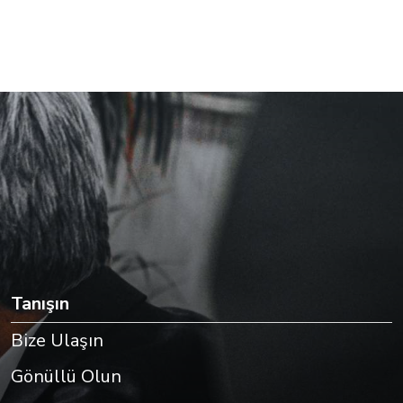
Tanışın
Bize Ulaşın
Gönüllü Olun