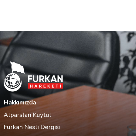
Hakkımızda
Alparslan Kuytul
Furkan Nesli Dergisi