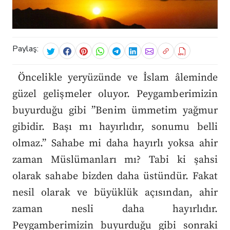
Paylaş:
Öncelikle yeryüzünde ve İslam âleminde
güzel gelişmeler oluyor. Peygamberimizin
buyurduğu gibi ”Benim ümmetim yağmur
gibidir. Başı mı hayırlıdır, sonumu belli
olmaz.” Sahabe mi daha hayırlı yoksa ahir
zaman Müslümanları mı? Tabi ki şahsi
olarak sahabe bizden daha üstündür. Fakat
nesil olarak ve büyüklük açısından, ahir
zaman nesli daha hayırlıdır.
Peygamberimizin buyurduğu gibi sonraki