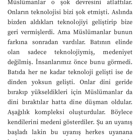
Müslümanlar o şok devresini atlattılar.
Onların teknolojisi bizi şok etmişti. Aslında
bizden aldıkları teknolojiyi geliştirip bize
geri vermişlerdi. Ama Müslümanlar bunun
farkına sonradan vardılar. Batının elinde
olan sadece teknolojiymiş, medeniyet
değilmiş. İnsanlarımız önce bunu görmedi.
Batıda her ne kadar teknoloji gelişti ise de
dinden yoksun gelişti. Onlar dini geride
bırakıp yükseldikleri için Müslümanlar da
dini bıraktılar hatta dine düşman oldular.
Aşağılık kompleksi oluşturdular. Böylece
kendilerini medeni gösterdiler. Şu an uyanış
başladı lakin bu uyanış herkes uyanana