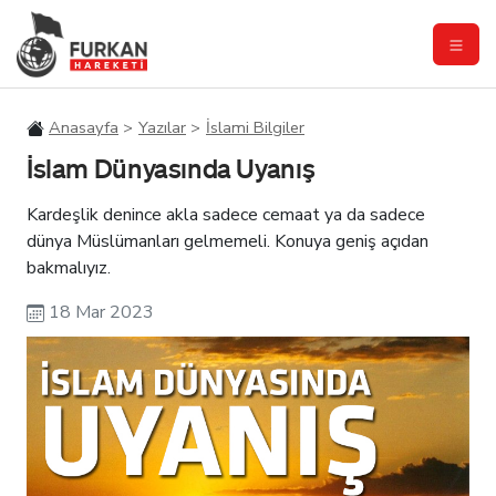
Anasayfa
Yazılar
İslami Bilgiler
İslam Dünyasında Uyanış
Kardeşlik denince akla sadece cemaat ya da sadece
dünya Müslümanları gelmemeli. Konuya geniş açıdan
bakmalıyız.
18 Mar 2023