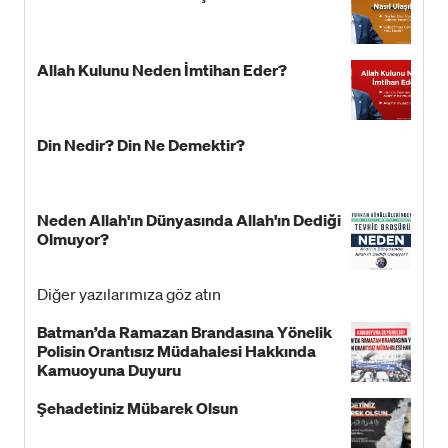
Allah Kulunu Neden İmtihan Eder?
Din Nedir? Din Ne Demektir?
Neden Allah'ın Dünyasında Allah'ın Dediği
Olmuyor?
Diğer yazılarımıza göz atın
Batman’da Ramazan Brandasına Yönelik
Polisin Orantısız Müdahalesi Hakkında
Kamuoyuna Duyuru
Şehadetiniz Mübarek Olsun