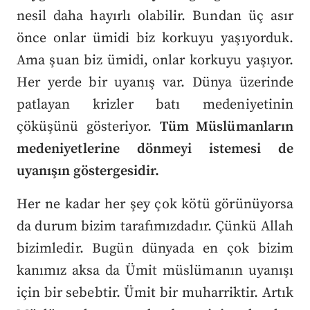
nesil daha hayırlı olabilir. Bundan üç asır
önce onlar ümidi biz korkuyu yaşıyorduk.
Ama şuan biz ümidi, onlar korkuyu yaşıyor.
Her yerde bir uyanış var. Dünya üzerinde
patlayan krizler batı medeniyetinin
çöküşünü gösteriyor.
Tüm Müslümanların
medeniyetlerine dönmeyi istemesi de
uyanışın göstergesidir.
Her ne kadar her şey çok kötü görünüyorsa
da durum bizim tarafımızdadır. Çünkü Allah
bizimledir. Bugün dünyada en çok bizim
kanımız aksa da Ümit müslümanın uyanışı
için bir sebebtir. Ümit bir muharriktir. Artık