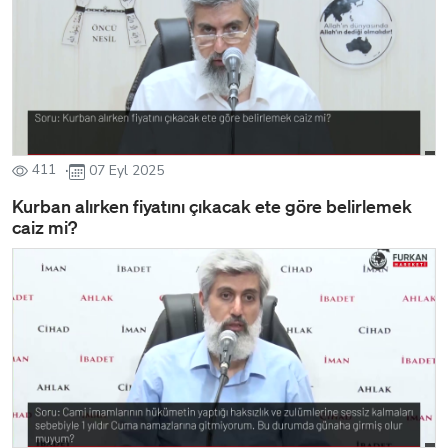
411
07 Eyl 2025
Kurban alırken fiyatını çıkacak ete göre belirlemek
caiz mi?