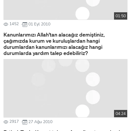
01:50
1452
01 Eyl 2010
Kanunlarımızı Allah'tan alacağız demiştiniz,
çağımızda kurum ve kuruluşlardan hangi
durumlardan kanunlarımızı alacağız hangi
durumlarda yardım talep edebiliriz?
04:24
2917
27 Ağu 2010