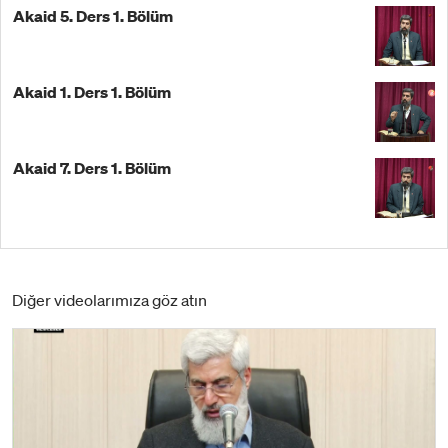
Akaid 5. Ders 1. Bölüm
Akaid 1. Ders 1. Bölüm
Akaid 7. Ders 1. Bölüm
Diğer videolarımıza göz atın