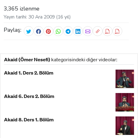
3,365 izlenme
Yayın tarihi: 30 Ara 2009 (16 yıl)
Paylaş:
Akaid (Ömer Nesefi)
kategorisindeki diğer videolar:
Akaid 1. Ders 2. Bölüm
Akaid 6. Ders 2. Bölüm
Akaid 8. Ders 1. Bölüm