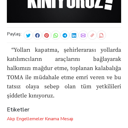
Paylaş:
“Yolları kapatma, şehirlerarası yollarda
katılımcıların araçlarını bağlayarak
halkımızı mağdur etme, toplanan kalabalığa
TOMA ile müdahale etme emri veren ve bu
tatsız olaya sebep olan tüm yetkilileri
şiddetle kınıyoruz.
Etiketler
Akp
Engellemeler
Kınama Mesajı