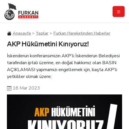
Anasayfa
Yazılar
Furkan Hareketinden Haberler
AKP Hükümetini Kınıyoruz!
İskenderun konferansımızın AKP’li İskenderun Belediyesi
tarafından iptali üzerine, en doğal hakkımız olan BASIN
AÇIKLAMASI yapmamızı engellemek için, başta AKP’li
yetkililer olmak üzere;
18 Mar 2023