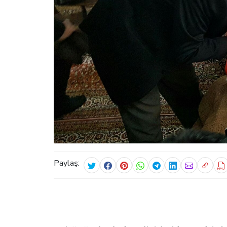
Paylaş: