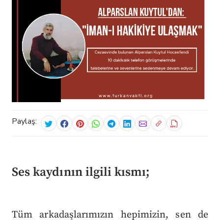
Paylaş:
Ses kaydının ilgili kısmı;
Tüm arkadaşlarımızın hepimizin, sen de