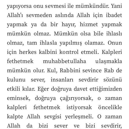
yapıyorsa onu sevmesi ile mümkündür. Yani
Allah’ı sevmeden aslında Allah için ibadet
yapmak ya da bir hayır, hizmet yapmak
mümkün olmaz. Mümkün olsa bile ihlaslı
olmaz, tam ihlasla yapılmış olamaz. Onun
için herkes kalbini kontrol etmeli. Kalpleri
fethetmek muhabbetullaha ulaşmakla
mümkün olur. Kul, Rabbini sevince Rab de
kulunu sever, insanları sevdirir sözünü
etkili kılar. Eğer doğruya davet ettiğimizden
eminsek, doğruya çağırıyorsak, o zaman
kalpleri fethetmek istiyorsak öncelikle
kalpte Allah sevgisi yerleşmeli. O zaman
Allah da bizi sever ve bizi sevdirir,