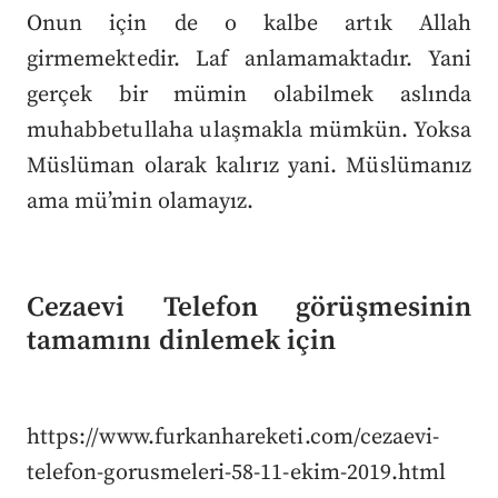
Onun için de o kalbe artık Allah
girmemektedir. Laf anlamamaktadır. Yani
gerçek bir mümin olabilmek aslında
muhabbetullaha ulaşmakla mümkün. Yoksa
Müslüman olarak kalırız yani. Müslümanız
ama mü’min olamayız.
Cezaevi Telefon görüşmesinin
tamamını dinlemek için
https://www.furkanhareketi.com/cezaevi-
telefon-gorusmeleri-58-11-ekim-2019.html