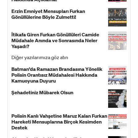
Erzin Emniyet Mensupları Furkan
Gönüllülerine Böyle Zulmetti!
İtikafa Giren Furkan Gönüllüleri Camide
Müdahale Anında ve Sonrasında Neler
Yaşadı?
Diğer yazılarımıza göz atın
Batman’da Ramazan Brandasına Yönelik
Polisin Orantısız Müdahalesi Hakkında
Kamuoyuna Duyuru
Şehadetiniz Mübarek Olsun
Polisin Kanlı Vahşetine Maruz Kalan Furkan
Hareketi Mensuplarına Birçok Kesimden
Destek