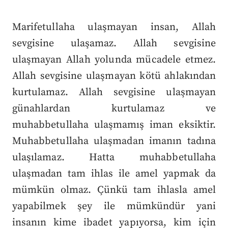
Marifetullaha ulaşmayan insan, Allah
sevgisine ulaşamaz. Allah sevgisine
ulaşmayan Allah yolunda mücadele etmez.
Allah sevgisine ulaşmayan kötü ahlakından
kurtulamaz. Allah sevgisine ulaşmayan
günahlardan kurtulamaz ve
muhabbetullaha ulaşmamış iman eksiktir.
Muhabbetullaha ulaşmadan imanın tadına
ulaşılamaz. Hatta muhabbetullaha
ulaşmadan tam ihlas ile amel yapmak da
mümkün olmaz. Çünkü tam ihlasla amel
yapabilmek şey ile mümkündür yani
insanın kime ibadet yapıyorsa, kim için