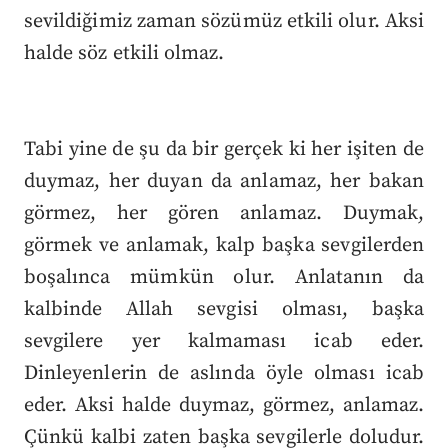
sevildiğimiz zaman sözümüz etkili olur. Aksi
halde söz etkili olmaz.
Tabi yine de şu da bir gerçek ki her işiten de
duymaz, her duyan da anlamaz, her bakan
görmez, her gören anlamaz. Duymak,
görmek ve anlamak, kalp başka sevgilerden
boşalınca mümkün olur. Anlatanın da
kalbinde Allah sevgisi olması, başka
sevgilere yer kalmaması icab eder.
Dinleyenlerin de aslında öyle olması icab
eder. Aksi halde duymaz, görmez, anlamaz.
Çünkü kalbi zaten başka sevgilerle doludur.