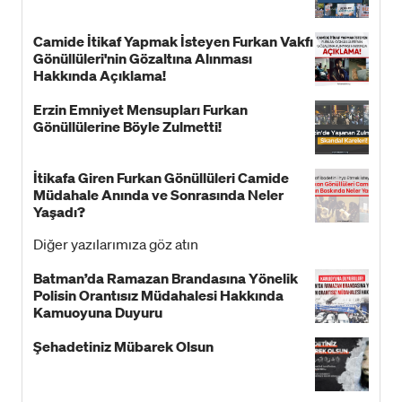
Camide İtikaf Yapmak İsteyen Furkan Vakfı
Gönüllüleri'nin Gözaltına Alınması
Hakkında Açıklama!
Erzin Emniyet Mensupları Furkan
Gönüllülerine Böyle Zulmetti!
İtikafa Giren Furkan Gönüllüleri Camide
Müdahale Anında ve Sonrasında Neler
Yaşadı?
Diğer yazılarımıza göz atın
Batman’da Ramazan Brandasına Yönelik
Polisin Orantısız Müdahalesi Hakkında
Kamuoyuna Duyuru
Şehadetiniz Mübarek Olsun