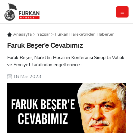
Anasayfa
Yazılar
Furkan Hareketinden Haberler
Faruk Beşer'e Cevabımız
Faruk Beşer, Nurettin Hoca’nın Konferansı Sinop’ta Valilik
ve Emniyet tarafından engellenince :
18 Mar 2023