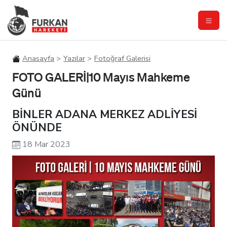
Anasayfa
Yazılar
Fotoğraf Galerisi
FOTO GALERİ|10 Mayıs Mahkeme
Günü
BİNLER ADANA MERKEZ ADLİYESİ
ÖNÜNDE
18 Mar 2023