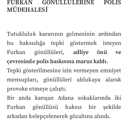
FURKAN GÖNÜLLÜLERİNE POLİS
MÜDEHALESİ
Tutukluluk kararının gelmesinin ardından
bu haksızlığa tepki göstermek isteyen
Furkan gönüllüleri,
adliye önü ve
çevresinde polis baskısına maruz kaldı.
Tepki gösterilmesine izin vermeyen emniyet
mensupları, gönüllüleri ablukaya alarak
provoke etmeye çalıştı.
Bir anda karışan Adana sokaklarında iki
Furkan gönüllüsü haksız bir şekilde
arkadan kelepçelenerek gözaltına alındı.