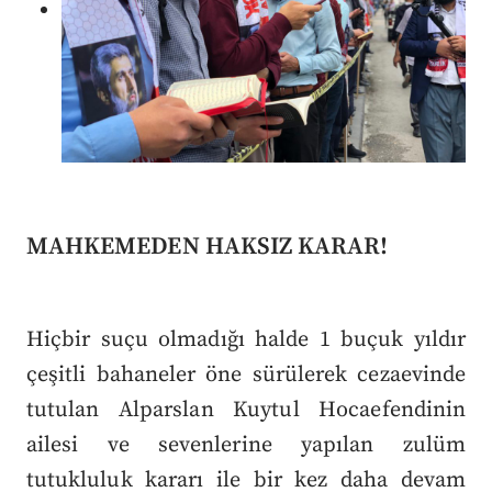
MAHKEMEDEN HAKSIZ KARAR!
Hiçbir suçu olmadığı halde 1 buçuk yıldır
çeşitli bahaneler öne sürülerek cezaevinde
tutulan Alparslan Kuytul Hocaefendinin
ailesi ve sevenlerine yapılan zulüm
tutukluluk kararı ile bir kez daha devam