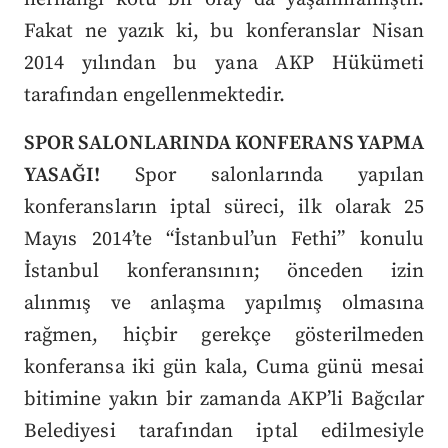
Fakat ne yazık ki, bu konferanslar Nisan
2014 yılından bu yana AKP Hükümeti
tarafından engellenmektedir.
SPOR SALONLARINDA KONFERANS YAPMA
YASAĞI!
Spor salonlarında yapılan
konferansların iptal süreci, ilk olarak 25
Mayıs 2014’te “İstanbul’un Fethi” konulu
İstanbul konferansının; önceden izin
alınmış ve anlaşma yapılmış olmasına
rağmen, hiçbir gerekçe gösterilmeden
konferansa iki gün kala, Cuma günü mesai
bitimine yakın bir zamanda AKP’li Bağcılar
Belediyesi tarafından iptal edilmesiyle