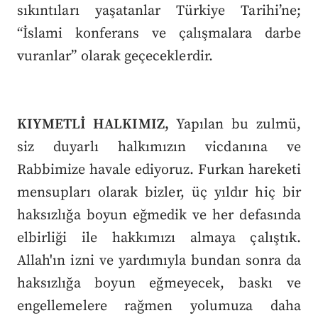
sıkıntıları yaşatanlar Türkiye Tarihi’ne;
“İslami konferans ve çalışmalara darbe
vuranlar” olarak geçeceklerdir.
KIYMETLİ HALKIMIZ,
Yapılan bu zulmü,
siz duyarlı halkımızın vicdanına ve
Rabbimize havale ediyoruz. Furkan hareketi
mensupları olarak bizler, üç yıldır hiç bir
haksızlığa boyun eğmedik ve her defasında
elbirliği ile hakkımızı almaya çalıştık.
Allah'ın izni ve yardımıyla bundan sonra da
haksızlığa boyun eğmeyecek, baskı ve
engellemelere rağmen yolumuza daha