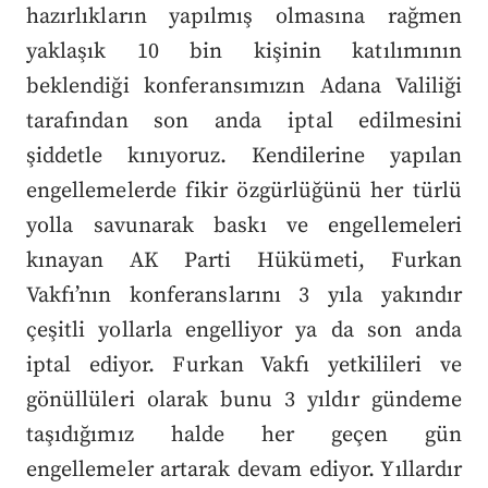
hazırlıkların yapılmış olmasına rağmen
yaklaşık 10 bin kişinin katılımının
beklendiği konferansımızın Adana Valiliği
tarafından son anda iptal edilmesini
şiddetle kınıyoruz. Kendilerine yapılan
engellemelerde fikir özgürlüğünü her türlü
yolla savunarak baskı ve engellemeleri
kınayan AK Parti Hükümeti, Furkan
Vakfı’nın konferanslarını 3 yıla yakındır
çeşitli yollarla engelliyor ya da son anda
iptal ediyor. Furkan Vakfı yetkilileri ve
gönüllüleri olarak bunu 3 yıldır gündeme
taşıdığımız halde her geçen gün
engellemeler artarak devam ediyor. Yıllardır