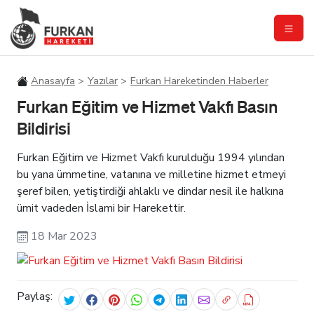
Anasayfa
Yazılar
Furkan Hareketinden Haberler
Furkan Eğitim ve Hizmet Vakfı Basın
Bildirisi
Furkan Eğitim ve Hizmet Vakfı kurulduğu 1994 yılından
bu yana ümmetine, vatanına ve milletine hizmet etmeyi
şeref bilen, yetiştirdiği ahlaklı ve dindar nesil ile halkına
ümit vadeden İslami bir Harekettir.
18 Mar 2023
Paylaş: