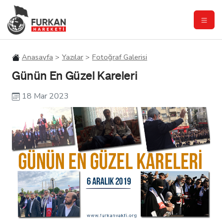
Anasayfa
Yazılar
Fotoğraf Galerisi
Günün En Güzel Kareleri
18 Mar 2023