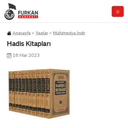
Anasayfa
Yazılar
Multimedya İndir
Hadis Kitapları
18 Mar 2023