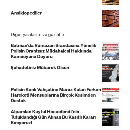
Ansiklopediler
Diğer yazılarımıza göz atın
Batman’da Ramazan Brandasına Yönelik
Polisin Orantısız Müdahalesi Hakkında
Kamuoyuna Duyuru
Şehadetiniz Mübarek Olsun
Polisin Kanlı Vahşetine Maruz Kalan Furkan
Hareketi Mensuplarına Birçok Kesimden
Destek
Alparslan Kuytul Hocaefendi’nin
Tutuklandığı Gün Alınan Bu Kasıtlı Kararı
Kınıyoruz!