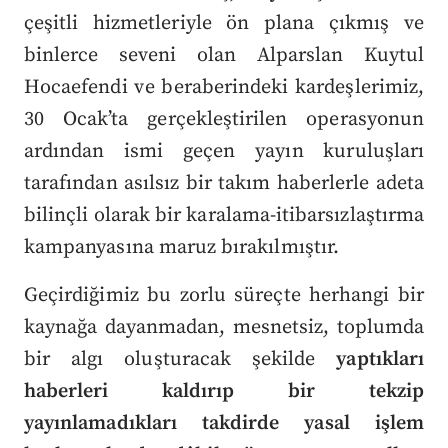
çeşitli hizmetleriyle ön plana çıkmış ve
binlerce seveni olan Alparslan Kuytul
Hocaefendi ve beraberindeki kardeşlerimiz,
30 Ocak’ta gerçekleştirilen operasyonun
ardından ismi geçen yayın kuruluşları
tarafından asılsız bir takım haberlerle adeta
bilinçli olarak bir karalama-itibarsızlaştırma
kampanyasına maruz bırakılmıştır.
Geçirdiğimiz bu zorlu süreçte herhangi bir
kaynağa dayanmadan, mesnetsiz, toplumda
bir algı oluşturacak şekilde
yaptıkları
haberleri kaldırıp bir tekzip
yayınlamadıkları takdirde yasal işlem