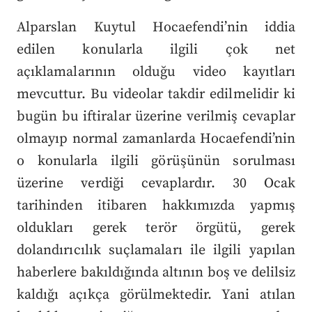
Alparslan Kuytul Hocaefendi’nin iddia
edilen konularla ilgili çok net
açıklamalarının olduğu video kayıtları
mevcuttur. Bu videolar takdir edilmelidir ki
bugün bu iftiralar üzerine verilmiş cevaplar
olmayıp normal zamanlarda Hocaefendi’nin
o konularla ilgili görüşünün sorulması
üzerine verdiği cevaplardır. 30 Ocak
tarihinden itibaren hakkımızda yapmış
oldukları gerek terör örgütü, gerek
dolandırıcılık suçlamaları ile ilgili yapılan
haberlere bakıldığında altının boş ve delilsiz
kaldığı açıkça görülmektedir. Yani atılan