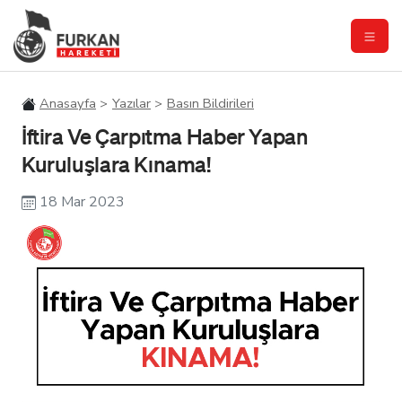
Anasayfa
Yazılar
Basın Bildirileri
İftira Ve Çarpıtma Haber Yapan
Kuruluşlara Kınama!
18 Mar 2023