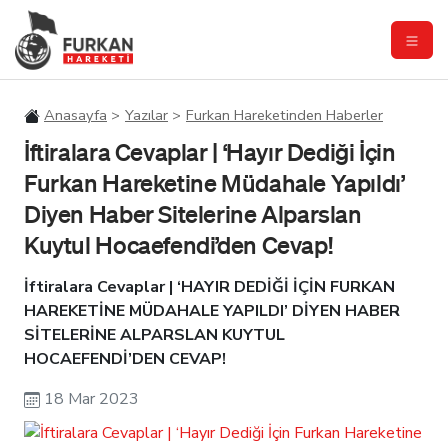
Anasayfa
Yazılar
Furkan Hareketinden Haberler
İftiralara Cevaplar | ‘Hayır Dediği İçin
Furkan Hareketine Müdahale Yapıldı’
Diyen Haber Sitelerine Alparslan
Kuytul Hocaefendi’den Cevap!
İftiralara Cevaplar | ‘HAYIR DEDİĞİ İÇİN FURKAN
HAREKETİNE MÜDAHALE YAPILDI’ DİYEN HABER
SİTELERİNE ALPARSLAN KUYTUL
HOCAEFENDİ’DEN CEVAP!
18 Mar 2023