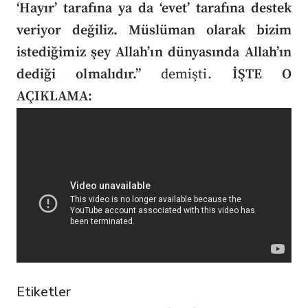
‘Hayır’ tarafına ya da ‘evet’ tarafına destek
veriyor değiliz. Müslüman olarak bizim
istediğimiz şey Allah’ın dünyasında Allah’ın
dediği olmalıdır.”
demişti.
İŞTE O
AÇIKLAMA:
Etiketler