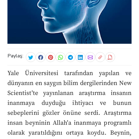
Paylaş:
Yale Üniversitesi tarafından yapılan ve
dünyanın en saygın bilim dergilerinden New
Scientist'te yayınlanan araştırma insanın
inanmaya duyduğu ihtiyacı ve bunun
sebeplerini gözler önüne serdi. Araştırma
insan beyninin Allah'a inanmaya programlı
olarak yaratıldığını ortaya koydu. Beynin,