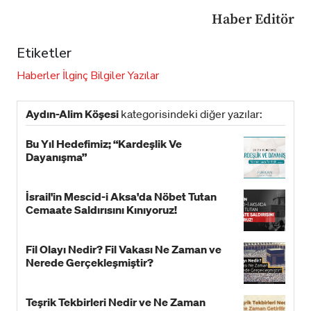
Haber Editör
Etiketler
Haberler
İlginç Bilgiler
Yazılar
Aydın-Alim Köşesi
kategorisindeki diğer yazılar:
Bu Yıl Hedefimiz; “Kardeşlik Ve
Dayanışma”
İsrail'in Mescid-i Aksa'da Nöbet Tutan
Cemaate Saldırısını Kınıyoruz!
Fil Olayı Nedir? Fil Vakası Ne Zaman ve
Nerede Gerçekleşmiştir?
Teşrik Tekbirleri Nedir ve Ne Zaman