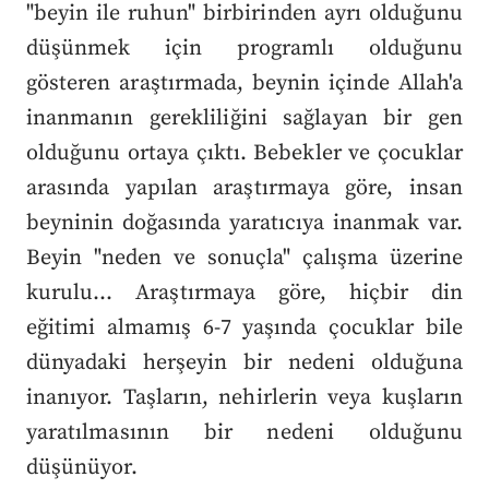
"beyin ile ruhun" birbirinden ayrı olduğunu
düşünmek için programlı olduğunu
gösteren araştırmada, beynin içinde Allah'a
inanmanın gerekliliğini sağlayan bir gen
olduğunu ortaya çıktı. Bebekler ve çocuklar
arasında yapılan araştırmaya göre, insan
beyninin doğasında yaratıcıya inanmak var.
Beyin "neden ve sonuçla" çalışma üzerine
kurulu... Araştırmaya göre, hiçbir din
eğitimi almamış 6-7 yaşında çocuklar bile
dünyadaki herşeyin bir nedeni olduğuna
inanıyor. Taşların, nehirlerin veya kuşların
yaratılmasının bir nedeni olduğunu
düşünüyor.