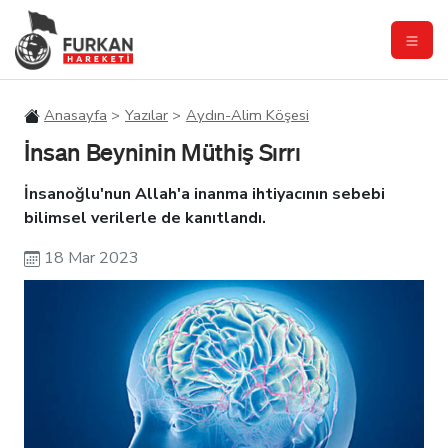
Anasayfa
Yazılar
Aydın-Alim Köşesi
İnsan Beyninin Müthiş Sırrı
İnsanoğlu'nun Allah'a inanma ihtiyacının sebebi
bilimsel verilerle de kanıtlandı.
18 Mar 2023