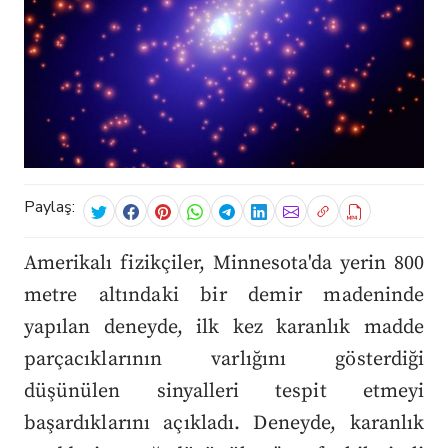
Paylaş:
Amerikalı fizikçiler, Minnesota'da yerin 800
metre altındaki bir demir madeninde
yapılan deneyde, ilk kez karanlık madde
parçacıklarının varlığını gösterdiği
düşünülen sinyalleri tespit etmeyi
başardıklarını açıkladı. Deneyde, karanlık