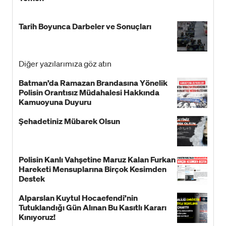
Tarih Boyunca Darbeler ve Sonuçları
Diğer yazılarımıza göz atın
Batman’da Ramazan Brandasına Yönelik
Polisin Orantısız Müdahalesi Hakkında
Kamuoyuna Duyuru
Şehadetiniz Mübarek Olsun
Polisin Kanlı Vahşetine Maruz Kalan Furkan
Hareketi Mensuplarına Birçok Kesimden
Destek
Alparslan Kuytul Hocaefendi’nin
Tutuklandığı Gün Alınan Bu Kasıtlı Kararı
Kınıyoruz!