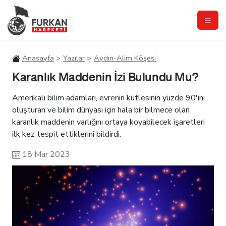
Anasayfa
Yazılar
Aydın-Alim Köşesi
Karanlık Maddenin İzi Bulundu Mu?
Amerikalı bilim adamları, evrenin kütlesinin yüzde 90'ını
oluşturan ve bilim dünyası için hala bir bilmece olan
karanlık maddenin varlığını ortaya koyabilecek işaretleri
ilk kez tespit ettiklerini bildirdi.
18 Mar 2023