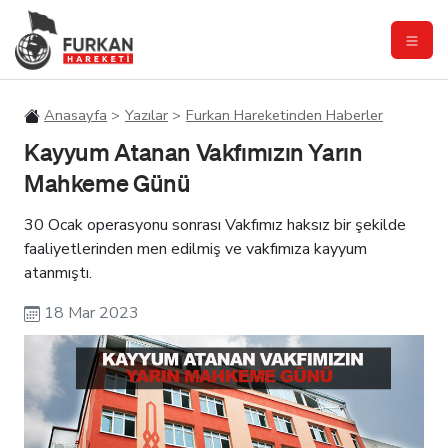
Anasayfa
Yazılar
Furkan Hareketinden Haberler
Kayyum Atanan Vakfımızın Yarın
Mahkeme Günü
30 Ocak operasyonu sonrası Vakfımız haksız bir şekilde
faaliyetlerinden men edilmiş ve vakfımıza kayyum
atanmıştı.
18 Mar 2023