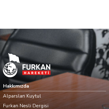
Hakkımızda
Alparslan Kuytul
Furkan Nesli Dergisi