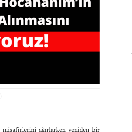
e misafirlerini ağırlarken yeniden bir