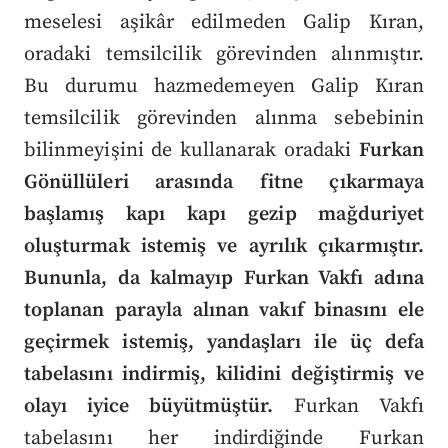
meselesi aşikâr edilmeden Galip Kıran,
oradaki temsilcilik görevinden alınmıştır.
Bu durumu hazmedemeyen Galip Kıran
temsilcilik görevinden alınma sebebinin
bilinmeyişini de kullanarak oradaki
Furkan
Gönüllüleri arasında fitne çıkarmaya
başlamış kapı kapı gezip mağduriyet
oluşturmak istemiş ve ayrılık çıkarmıştır.
Bununla, da kalmayıp Furkan Vakfı adına
toplanan parayla alınan vakıf binasını ele
geçirmek istemiş, yandaşları ile üç defa
tabelasını indirmiş, kilidini değiştirmiş ve
olayı iyice büyütmüştür.
Furkan Vakfı
tabelasını her indirdiğinde Furkan