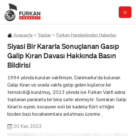
Anasayfa
Yazılar
Furkan Hareketinden Haberler
Siyasi Bir Kararla Sonuçlanan Gasıp
Galip Kıran Davası Hakkında Basın
Bildirisi
1994 yılında kurulan vakfımızın, Danimarka'da bulunan
Galip Kıran ve orada vakfa gelip giden kişilerce bir
temsilciliği kurulmuş, 2013 yılında ise Furkan Vakfı adına
toplanan paralarla bir bina satın alınmıştır. Sonraları Galip
Kıran'ın eşinin, kocasının evli bir kadınla flört ettiğini
bizden bazı hocahanımlara anlatması üzerine .
20 Kas 2022