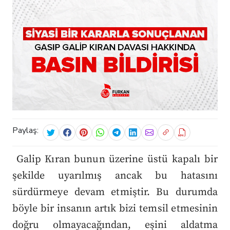
Paylaş:
Galip Kıran bunun üzerine üstü kapalı bir
şekilde uyarılmış ancak bu hatasını
sürdürmeye devam etmiştir. Bu durumda
böyle bir insanın artık bizi temsil etmesinin
doğru olmayacağından, eşini aldatma