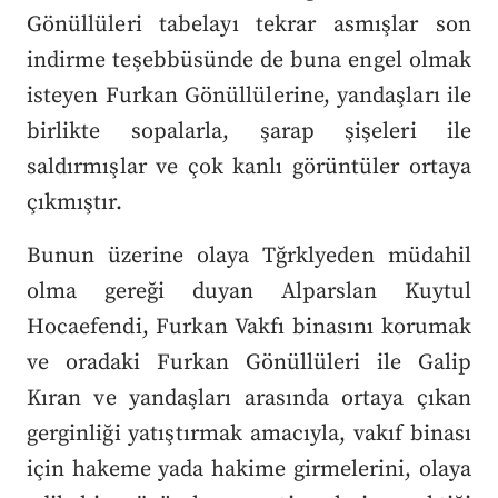
Gönüllüleri tabelayı tekrar asmışlar son
indirme teşebbüsünde de buna engel olmak
isteyen Furkan Gönüllülerine, yandaşları ile
birlikte sopalarla, şarap şişeleri ile
saldırmışlar ve çok kanlı görüntüler ortaya
çıkmıştır.
Bunun üzerine olaya Tğrklyeden müdahil
olma gereği duyan Alparslan Kuytul
Hocaefendi, Furkan Vakfı binasını korumak
ve oradaki Furkan Gönüllüleri ile Galip
Kıran ve yandaşları arasında ortaya çıkan
gerginliği yatıştırmak amacıyla, vakıf binası
için hakeme yada hakime girmelerini, olaya