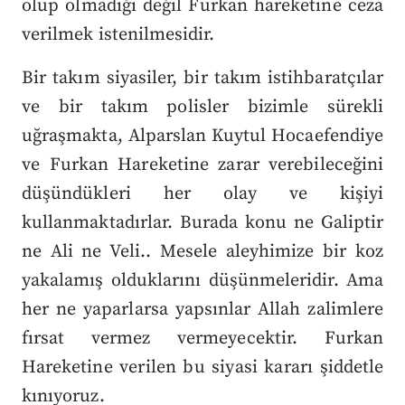
olup olmadığı değil Furkan hareketine ceza
verilmek istenilmesidir.
Bir takım siyasiler, bir takım istihbaratçılar
ve bir takım polisler bizimle sürekli
uğraşmakta, Alparslan Kuytul Hocaefendiye
ve Furkan Hareketine zarar verebileceğini
düşündükleri her olay ve kişiyi
kullanmaktadırlar. Burada konu ne Galiptir
ne Ali ne Veli.. Mesele aleyhimize bir koz
yakalamış olduklarını düşünmeleridir. Ama
her ne yaparlarsa yapsınlar Allah zalimlere
fırsat vermez vermeyecektir. Furkan
Hareketine verilen bu siyasi kararı şiddetle
kınıyoruz.