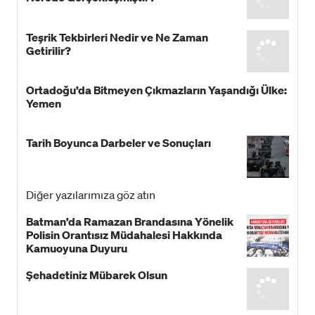
Teşrik Tekbirleri Nedir ve Ne Zaman
Getirilir?
Ortadoğu’da Bitmeyen Çıkmazların Yaşandığı Ülke:
Yemen
Tarih Boyunca Darbeler ve Sonuçları
Diğer yazılarımıza göz atın
Batman’da Ramazan Brandasına Yönelik
Polisin Orantısız Müdahalesi Hakkında
Kamuoyuna Duyuru
Şehadetiniz Mübarek Olsun