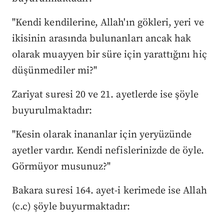
"Kendi kendilerine, Allah'ın gökleri, yeri ve
ikisinin arasında bulunanları ancak hak
olarak muayyen bir süre için yarattığını hiç
düşünmediler mi?"
Zariyat suresi 20 ve 21. ayetlerde ise şöyle
buyurulmaktadır:
"Kesin olarak inananlar için yeryüzünde
ayetler vardır. Kendi nefislerinizde de öyle.
Görmüyor musunuz?"
Bakara suresi 164. ayet-i kerimede ise Allah
(c.c) şöyle buyurmaktadır: