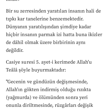
Bir su zerresinden yaratılan insanın hali de
tıpkı kar tanelerine benzemektedir.
Dünyanın yaratılışından şimdiye kadar
hiçbir insanın parmak izi hatta buna ikizler
de dâhil olmak üzere birbirinin aynı
değildir.
Casiye suresi 5. ayet-i kerimede Allah'u
Teâlâ şöyle buyurmaktadır:
"Gecenin ve gündüzün değişmesinde,
Allah'ın gökten indirmiş olduğu rızıkta
(yağmurda) ve ölümünden sonra yeri
onunla diriltmesinde, rüzgârları değişik