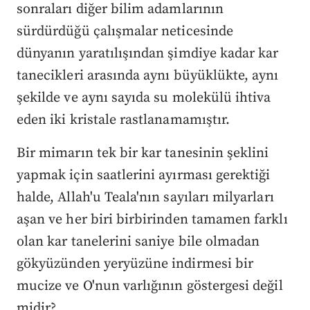
sonraları diğer bilim adamlarının
sürdürdüğü çalışmalar neticesinde
dünyanın yaratılışından şimdiye kadar kar
tanecikleri arasında aynı büyüklükte, aynı
şekilde ve aynı sayıda su molekülü ihtiva
eden iki kristale rastlanamamıştır.
Bir mimarın tek bir kar tanesinin şeklini
yapmak için saatlerini ayırması gerektiği
halde, Allah'u Teala'nın sayıları milyarları
aşan ve her biri birbirinden tamamen farklı
olan kar tanelerini saniye bile olmadan
gökyüzünden yeryüzüne indirmesi bir
mucize ve O'nun varlığının göstergesi değil
midir?