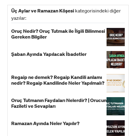
Üç Aylar ve Ramazan Köşesi
kategorisindeki diğer
yazılar:
Oruç Nedir? Oruç Tutmak ile İlgili Bilinmesi
Gereken Bilgiler
Şaban Ayında Yapılacak İbadetler
Regaip ne demek? Regaip Kandili anlamı
nedir? Regaip Kandilinde Neler Yapılmalı?
Oruç Tutmanın Faydaları Nelerdir? | Orucun
Fazileti ve Sevapları
Ramazan Ayında Neler Yapılır?