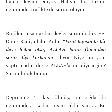
halen devam ediyor. Haliyle bu durum
depremde, trafikte de sorun oluyor.
Bu ölen insanlardan devlet sorumludur. Hz.
Ömer Radiyallahu Anhu
“Fırat kıyısında bir
deve helak olsa, ALLAH bunu Ömer'den
sorar diye korkarım”
diyor. Niye bu yolu
yaptırmadın derse ALLAH’a ne diyeceğim?
Sorumluluk budur.
Depremde 41 kişi ölmüş, bu çığda da
depremdeki kadar insan öldü yani… Bu