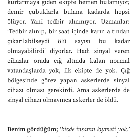
kurtarmaya giden ekipte hemen bulamıyor,
demir çubuklarla bulana kadarda hepsi
ölüyor. Yani tedbir alınmıyor. Uzmanlar:
‘Tedbir alınıp, bir saat içinde karın altından
çıkarılabilseydi ölü sayısı bu kadar
olmayabilirdi’ diyorlar. Hadi sinyal veren
cihazlar orada çığ altında kalan normal
vatandaşlarda yok, ilk ekipte de yok. Çığ
bölgesinde görev yapan askerlerde sinyal
cihazı olması gerekirdi. Ama askerlerde de
sinyal cihazı olmayınca askerler de öldü.
Benim gördüğüm;
‘
bizde insanın kıymeti yok.’