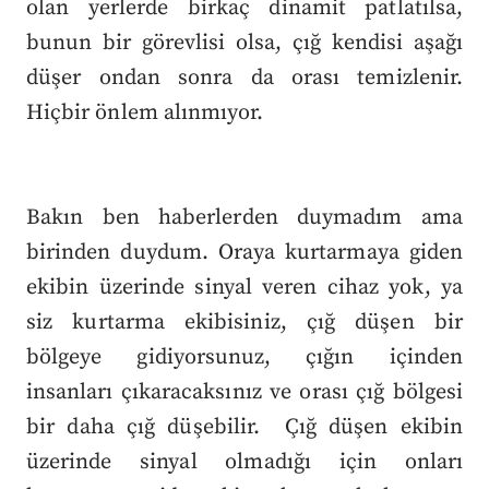
olan yerlerde birkaç dinamit patlatılsa,
bunun bir görevlisi olsa, çığ kendisi aşağı
düşer ondan sonra da orası temizlenir.
Hiçbir önlem alınmıyor.
Bakın ben haberlerden duymadım ama
birinden duydum. Oraya kurtarmaya giden
ekibin üzerinde sinyal veren cihaz yok, ya
siz kurtarma ekibisiniz, çığ düşen bir
bölgeye gidiyorsunuz, çığın içinden
insanları çıkaracaksınız ve orası çığ bölgesi
bir daha çığ düşebilir. Çığ düşen ekibin
üzerinde sinyal olmadığı için onları