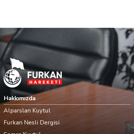
Hakkımızda
Alparslan Kuytul
Furkan Nesli Dergisi