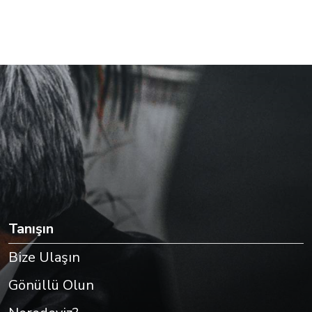
Tanışın
Bize Ulaşın
Gönüllü Olun