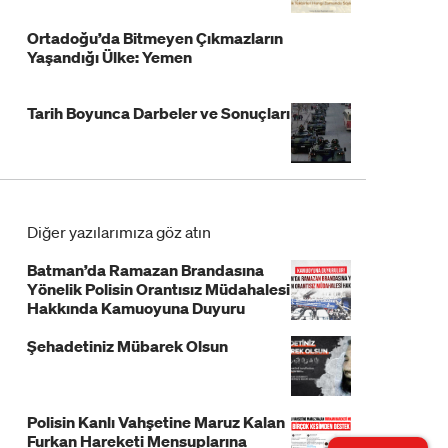
Ortadoğu’da Bitmeyen Çıkmazların
Yaşandığı Ülke: Yemen
Tarih Boyunca Darbeler ve Sonuçları
Diğer yazılarımıza göz atın
Batman’da Ramazan Brandasına
Yönelik Polisin Orantısız Müdahalesi
Hakkında Kamuoyuna Duyuru
Şehadetiniz Mübarek Olsun
Polisin Kanlı Vahşetine Maruz Kalan
Furkan Hareketi Mensuplarına