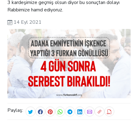
3 kardeşimize geçmiş olsun diyor bu sonuçtan dolayı
Rabbimize hamd ediyoruz.
14 Eyl 2021
Paylaş: