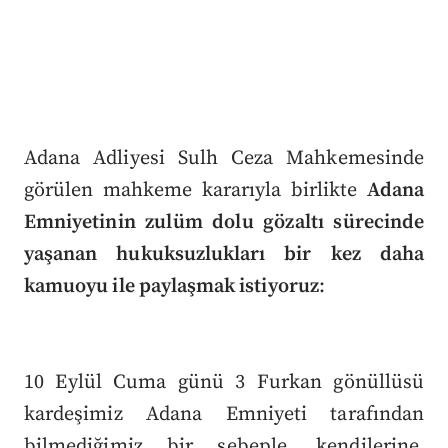
Adana Adliyesi Sulh Ceza Mahkemesinde
görülen mahkeme kararıyla birlikte
Adana
Emniyetinin zulüm dolu gözaltı sürecinde
yaşanan hukuksuzlukları bir kez daha
kamuoyu ile paylaşmak istiyoruz
:
10 Eylül Cuma günü 3 Furkan gönüllüsü
kardeşimiz Adana Emniyeti tarafından
bilmediğimiz bir sebeple, kendilerine,