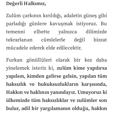
Değerli Halkımız,
Zulüm çarkının kırıldığı, adaletin güneş gibi
parladığı günlere kavuşmak istiyoruz. Bu
temenni elbette yalnızca dilimizde
tekrarlanan cümlelerle değil bizzat
mücadele ederek elde edilecektir.
Furkan gönüllüleri olarak bir kez daha
yinelemek isteriz ki,
zulüm kime yapılırsa
yapılsın, kimden gelirse gelsin, yapılan tüm
haksızlık ve hukuksuzlukların karşısında,
Hakkın ve haklının yanındayız. Umuyoruz ki
ülkemizde tüm haksızlıklar ve zulümler son
bulur, adil bir yargılamanın olduğu, hakkın