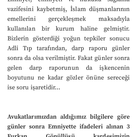
vazifesini kaybetmiş, İslam düşmanlarının
emellerini gerçekleşmek maksadıyla
kullanılan bir kurum haline gelmiştir.
Bizlerin gösterdiği yoğun tepkiler sonucu
Adli Tıp tarafından, darp raporu günler
sonra da olsa verilmiştir. Fakat günler sonra
gelen darp raporunun da işkencenin
boyutunu ne kadar gözler önüne sereceği
ise soru işaretidir…
Avukatlarımızdan aldığımız bilgilere göre
günler sonra Emniyette ifadeleri alınan 3
Furkan Gönüllüsü kardeşimizin