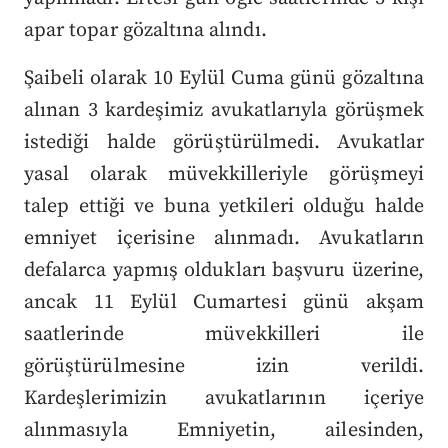
apar topar gözaltına alındı.
Şaibeli olarak 10 Eylül Cuma günü gözaltına
alınan 3 kardeşimiz avukatlarıyla görüşmek
istediği halde görüştürülmedi. Avukatlar
yasal olarak müvekkilleriyle görüşmeyi
talep ettiği ve buna yetkileri olduğu halde
emniyet içerisine alınmadı. Avukatların
defalarca yapmış oldukları başvuru üzerine,
ancak 11 Eylül Cumartesi günü akşam
saatlerinde müvekkilleri ile
görüştürülmesine izin verildi.
Kardeşlerimizin avukatlarının içeriye
alınmasıyla Emniyetin, ailesinden,