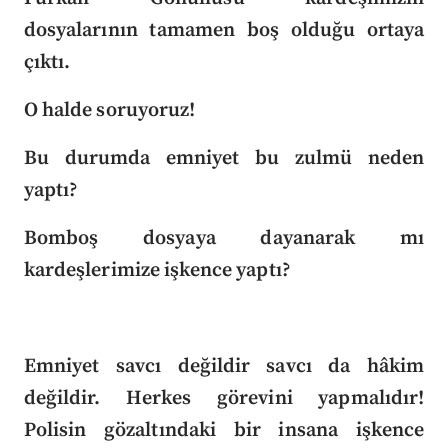
dosyalarının tamamen boş olduğu ortaya
çıktı.
O halde soruyoruz!
Bu durumda emniyet bu zulmü neden
yaptı?
Bomboş dosyaya dayanarak mı
kardeşlerimize işkence yaptı?
Emniyet savcı değildir savcı da hâkim
değildir. Herkes görevini yapmalıdır!
Polisin gözaltındaki bir insana işkence