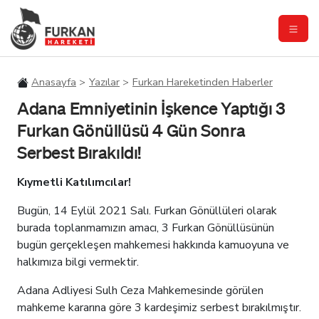
Anasayfa
Yazılar
Furkan Hareketinden Haberler
Adana Emniyetinin İşkence Yaptığı 3
Furkan Gönüllüsü 4 Gün Sonra
Serbest Bırakıldı!
Kıymetli Katılımcılar!
Bugün, 14 Eylül 2021 Salı. Furkan Gönüllüleri olarak
burada toplanmamızın amacı, 3 Furkan Gönüllüsünün
bugün gerçekleşen mahkemesi hakkında kamuoyuna ve
halkımıza bilgi vermektir.
Adana Adliyesi Sulh Ceza Mahkemesinde görülen
mahkeme kararına göre 3 kardeşimiz serbest bırakılmıştır.