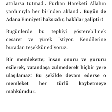
attılarsa tutmadı. Furkan Hareketi Allahın
yardımıyla her birinden aklandı.
Bugün de
Adana Emniyeti haksızdır, haklılar galiptir!
Bugünlerde bu tepkiyi gösterebilmek
cesaret ve yürek istiyor. Kendilerine
buradan teşekkür ediyoruz.
Bir memlekette; insan onuru ve gururu
ezilerek, vatandaşa zulmederek hiçbir yere
ulaşılamaz! Bu şekilde devam ederse o
memleket her türlü kaybetmeye
mahkûmdur.