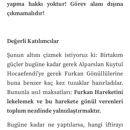
yapma hakkı yoktur! Görev alanı dışına
çıkmamalıdır!
Değerli Katılımcılar
Şunun altını çizmek istiyoruz ki: Birtakım
güçler bugüne kadar gerek Alparslan Kuytul
Hocaefendi’ye gerek Furkan Gönüllülerine
buna benzer kaç kez tuzaklar hazırladılar.
Bununla asıl maksatları:
Furkan Hareketini
lekelemek ve bu harekete gönül verenleri
toplum nezdinde yalnızlaştırmaktır.
Bugüne kadar ne yaptılarsa, hangi iftirayı