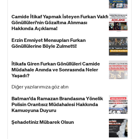
Camide İtikaf Yapmak İsteyen Furkan Vakfı
Gönüllüleri'nin Gözaltına Alınması
Hakkında Açıklama!
Erzin Emniyet Mensupları Furkan
Gönüllülerine Böyle Zulmetti!
İtikafa Giren Furkan Gönüllüleri Camide
Müdahale Anında ve Sonrasında Neler
Yaşadı?
Diğer yazılarımıza göz atın
Batman’da Ramazan Brandasına Yönelik
Polisin Orantısız Müdahalesi Hakkında
Kamuoyuna Duyuru
Şehadetiniz Mübarek Olsun