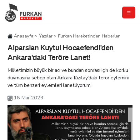
Anasayfa
Yazılar
Furkan Hareketinden Haberler
Alparslan Kuytul Hocaefendi'den
Ankara'daki Teröre Lanet!
Milletimizin büyük bir acı ve bundan sonrası için de korku
duymasına sebep olan Ankara Kızılay’daki terör eylemini
ve tüm benzeri eylemleri lanetliyorum.
18 Mar 2023