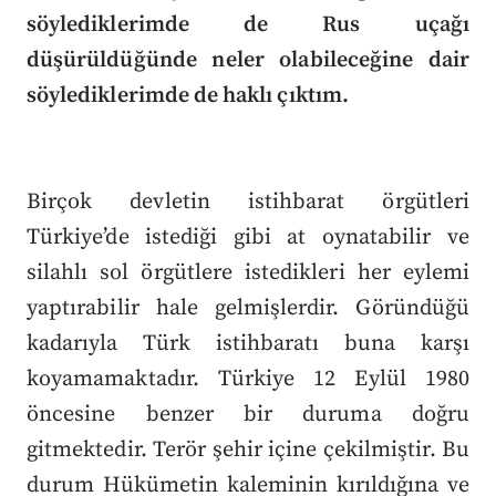
söylediklerimde de Rus uçağı
düşürüldüğünde neler olabileceğine dair
söylediklerimde de haklı çıktım.
Birçok devletin istihbarat örgütleri
Türkiye’de istediği gibi at oynatabilir ve
silahlı sol örgütlere istedikleri her eylemi
yaptırabilir hale gelmişlerdir. Göründüğü
kadarıyla Türk istihbaratı buna karşı
koyamamaktadır. Türkiye 12 Eylül 1980
öncesine benzer bir duruma doğru
gitmektedir. Terör şehir içine çekilmiştir. Bu
durum Hükümetin kaleminin kırıldığına ve