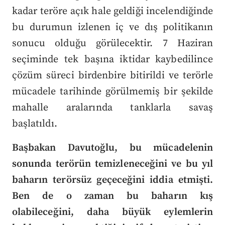
kadar teröre açık hale geldiği incelendiğinde
bu durumun izlenen iç ve dış politikanın
sonucu olduğu görülecektir. 7 Haziran
seçiminde tek başına iktidar kaybedilince
çözüm süreci birdenbire bitirildi ve terörle
mücadele tarihinde görülmemiş bir şekilde
mahalle aralarında tanklarla savaş
başlatıldı.
Başbakan Davutoğlu, bu mücadelenin
sonunda terörün temizleneceğini ve bu yıl
baharın terörsüz geçeceğini iddia etmişti.
Ben de o zaman bu baharın kış
olabileceğini, daha büyük eylemlerin