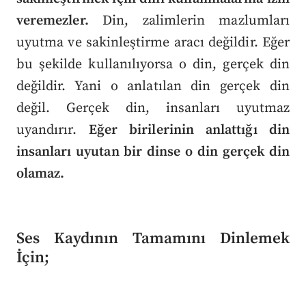
veremezler.
Din, zalimlerin mazlumları
uyutma ve sakinleştirme aracı değildir. Eğer
bu şekilde kullanılıyorsa o din, gerçek din
değildir. Yani o anlatılan din gerçek din
değil. Gerçek din, insanları uyutmaz
uyandırır.
Eğer birilerinin anlattığı din
insanları uyutan bir dinse o din gerçek din
olamaz.
Ses Kaydının Tamamını Dinlemek
İçin;