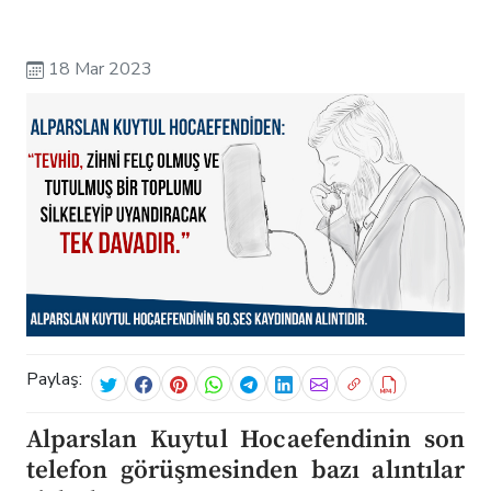
18 Mar 2023
Paylaş:
Alparslan Kuytul Hocaefendinin son
telefon görüşmesinden bazı alıntılar