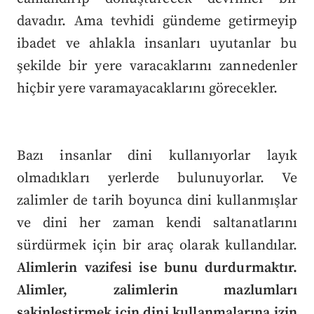
davadır. Ama tevhidi gündeme getirmeyip
ibadet ve ahlakla insanları uyutanlar bu
şekilde bir yere varacaklarını zannedenler
hiçbir yere varamayacaklarını görecekler.
Bazı insanlar dini kullanıyorlar layık
olmadıkları yerlerde bulunuyorlar. Ve
zalimler de tarih boyunca dini kullanmışlar
ve dini her zaman kendi saltanatlarını
sürdürmek için bir araç olarak kullandılar.
Alimlerin vazifesi ise bunu durdurmaktır.
Alimler, zalimlerin mazlumları
sakinleştirmek için dini kullanmalarına izin