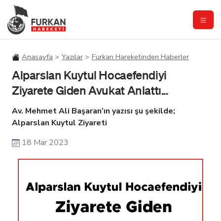
Anasayfa
Yazılar
Furkan Hareketinden Haberler
Alparslan Kuytul Hocaefendiyi
Ziyarete Giden Avukat Anlattı...
Av. Mehmet Ali Başaran’ın yazısı şu şekilde;
Alparslan Kuytul Ziyareti
18 Mar 2023