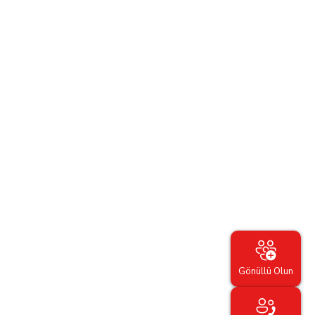
Gönüllü Olun