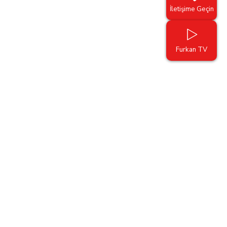
İletişime Geçin
Furkan TV