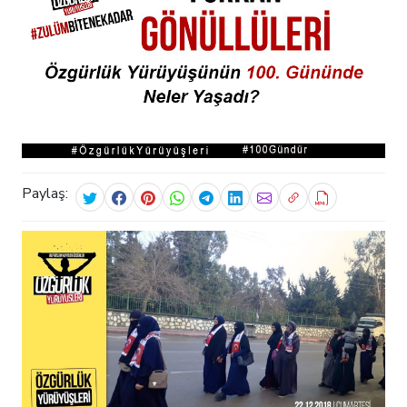
Paylaş: