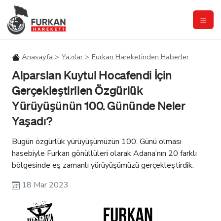
Anasayfa
Yazılar
Furkan Hareketinden Haberler
Alparslan Kuytul Hocafendi İçin
Gerçekleştirilen Özgürlük
Yürüyüşünün 100. Gününde Neler
Yaşadı?
Bugün özgürlük yürüyüşümüzün 100. Günü olması
hasebiyle Furkan gönüllüleri olarak Adana’nın 20 farklı
bölgesinde eş zamanlı yürüyüşümüzü gerçekleştirdik.
18 Mar 2023