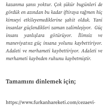
kazanma şansı yoktur. Çok şükür bugünleri de
gördük en azından bu kadar iftiraya rağmen hiç
kimseyi etkileyemediklerine şahit olduk. Yani
insanlar güçlendikleri zaman zalimleşiyor. Güç
insanı yanlışlara götürüyor. İlimsiz ve
maneviyatsız güç insana yolunu kaybettiriyor.
Adaleti ve merhameti kaybettiriyor. Adaleti ve
merhameti kaybeden ruhunu kaybetmiştir.
Tamamını dinlemek için;
https://www.furkanhareketi.com/cezaevi-