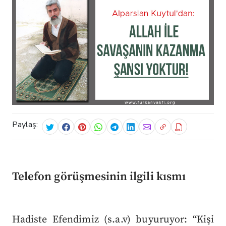
Paylaş:
Telefon görüşmesinin ilgili kısmı
Hadiste Efendimiz (s.a.v) buyuruyor: “Kişi