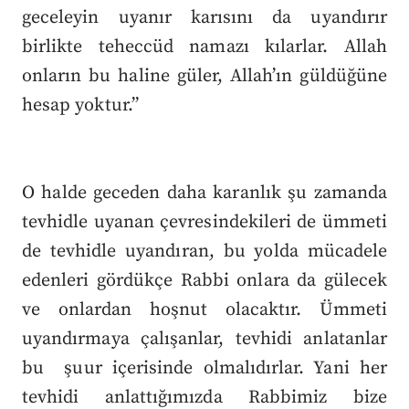
geceleyin uyanır karısını da uyandırır
birlikte teheccüd namazı kılarlar. Allah
onların bu haline güler, Allah’ın güldüğüne
hesap yoktur.”
O halde geceden daha karanlık şu zamanda
tevhidle uyanan çevresindekileri de ümmeti
de tevhidle uyandıran, bu yolda mücadele
edenleri gördükçe Rabbi onlara da gülecek
ve onlardan hoşnut olacaktır. Ümmeti
uyandırmaya çalışanlar, tevhidi anlatanlar
bu şuur içerisinde olmalıdırlar. Yani her
tevhidi anlattığımızda Rabbimiz bize