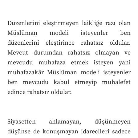
Düzenlerini eleştirmeyen laikliğe razı olan
Müslüman modeli isteyenler ben
düzenlerini eleştirince rahatsız oldular.
Mevcut durumdan rahatsız olmayan ve
mevcudu muhafaza etmek isteyen yani
muhafazakâr Müslüman modeli isteyenler
ben mevcudu kabul etmeyip muhalefet
edince rahatsız oldular.
Siyasetten anlamayan, düşünmeyen
düşünse de konuşmayan idarecileri sadece