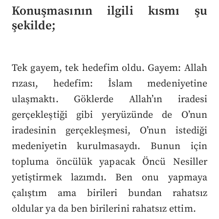
Konuşmasının ilgili kısmı şu
şekilde;
Tek gayem, tek hedefim oldu. Gayem: Allah
rızası, hedefim: İslam medeniyetine
ulaşmaktı. Göklerde Allah’ın iradesi
gerçekleştiği gibi yeryüzünde de O’nun
iradesinin gerçekleşmesi, O’nun istediği
medeniyetin kurulmasaydı. Bunun için
topluma öncülük yapacak Öncü Nesiller
yetiştirmek lazımdı. Ben onu yapmaya
çalıştım ama birileri bundan rahatsız
oldular ya da ben birilerini rahatsız ettim.