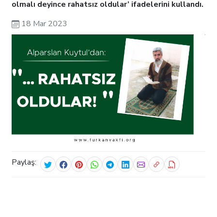
olmalı deyince rahatsız oldular’ ifadelerini kullandı.
18 Mar 2023
Paylaş: