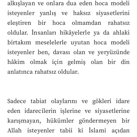
alkışlayan ve onlara dua eden hoca modeli
isteyenler yanlış ve haksız siyasetlerini
eleştiren bir hoca olmamdan rahatsız
oldular. İnsanları hikâyelerle ya da ahlaki
birtakım meselelerle uyutan hoca modeli
isteyenler ben, davası olan ve yeryüzünde
hâkim olmak için gelmiş olan bir din
anlatınca rahatsız oldular.
Sadece tabiat olaylarını ve gökleri idare
eden idarecilerin işlerine ve siyasetlerine
karışmayan, hükümler göndermeyen bir
Allah isteyenler tabii ki İslami açıdan