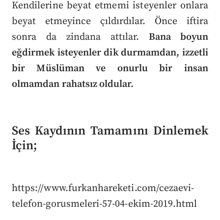
Kendilerine beyat etmemi isteyenler onlara
beyat etmeyince çıldırdılar. Önce iftira
sonra da zindana attılar.
Bana boyun
eğdirmek isteyenler dik durmamdan, izzetli
bir Müslüman ve onurlu bir insan
olmamdan rahatsız oldular.
Ses Kaydının Tamamını Dinlemek
İçin;
https://www.furkanhareketi.com/cezaevi-
telefon-gorusmeleri-57-04-ekim-2019.html