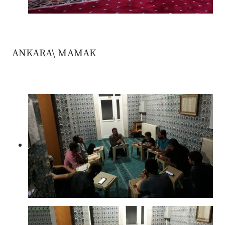
ANKARA\ MAMAK