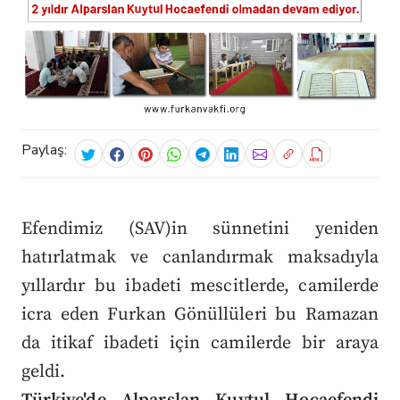
Paylaş:
Efendimiz (SAV)in sünnetini yeniden
hatırlatmak ve canlandırmak maksadıyla
yıllardır bu ibadeti mescitlerde, camilerde
icra eden Furkan Gönüllüleri bu Ramazan
da itikaf ibadeti için camilerde bir araya
geldi.