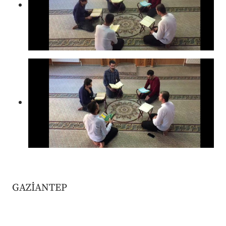
GAZİANTEP