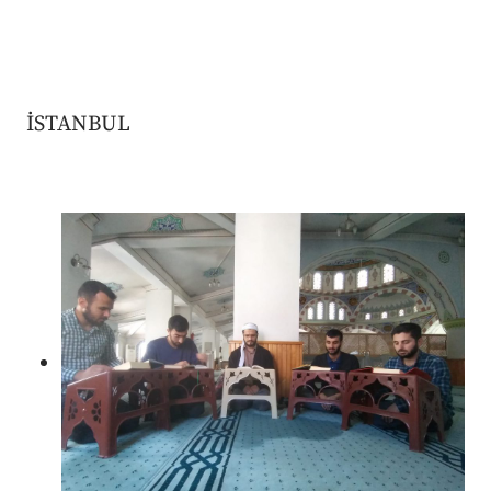
İSTANBUL