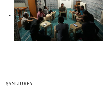
ŞANLIURFA