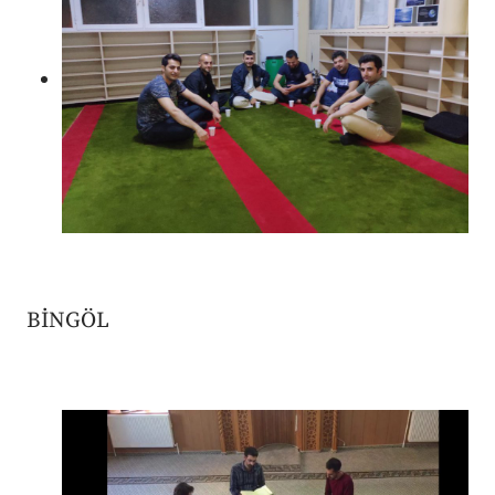
BİNGÖL