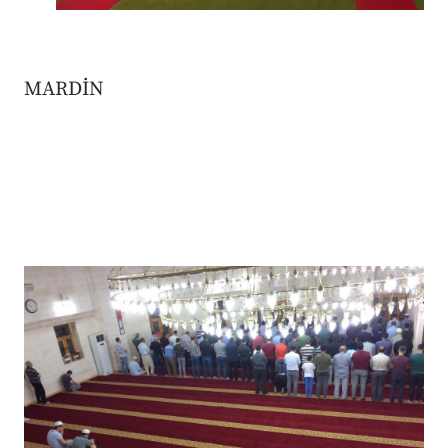
MARDİN