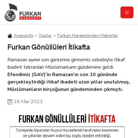
Anasayfa
Yazılar
Furkan Hareketinden Haberler
Furkan Gönüllüleri İtikafta
Ramazan ayının son günlerine girmemiz sebebiyle itikaf
ibadeti tekrardan Müslümanların gündemine geldi.
Efendimiz (SAV)’in Ramazan’ın son 10 gününde
gerçekleştirdiği itikaf ibadeti uzun yıllar unutulmuş,
Müslümanların birçoğunun gündeminden çıkmıştı.
18 Mar 2023