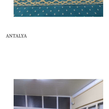
ANTALYA