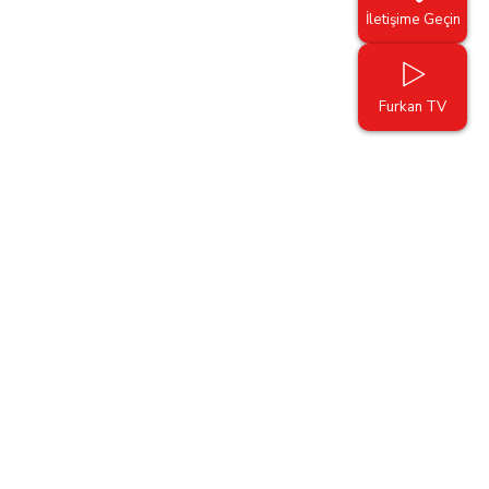
İletişime Geçin
Furkan TV