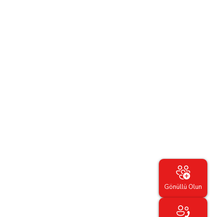
Gönüllü Olun