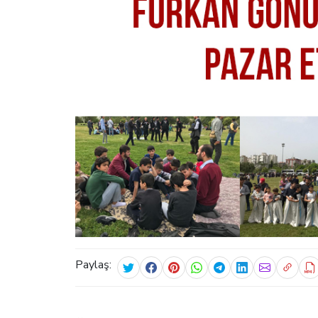
Paylaş: