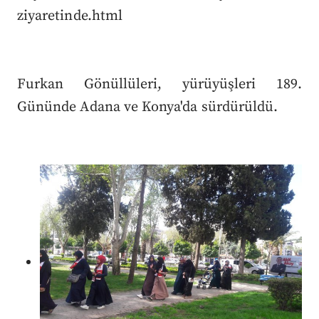
ziyaretinde.html
Furkan Gönüllüleri, yürüyüşleri 189.
Gününde Adana ve Konya'da sürdürüldü.