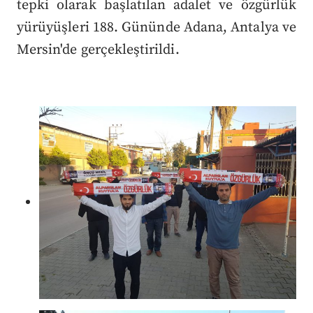
tepki olarak başlatılan adalet ve özgürlük
yürüyüşleri 188. Gününde Adana, Antalya ve
Mersin'de gerçekleştirildi.