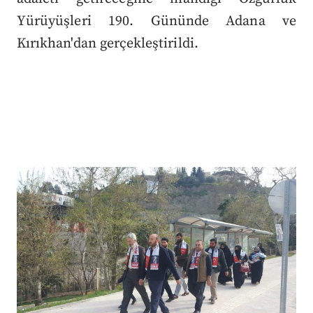
Yürüyüşleri 190. Gününde Adana ve
Kırıkhan'dan gerçekleştirildi.