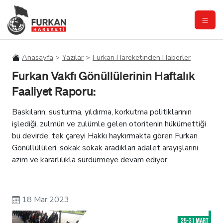
Anasayfa
Yazılar
Furkan Hareketinden Haberler
Furkan Vakfı Gönüllülerinin Haftalık
Faaliyet Raporu:
Baskıların, susturma, yıldırma, korkutma politiklarının
işlediği, zulmün ve zulümle gelen otoritenin hükümettiği
bu devirde, tek çareyi Hakkı haykırmakta gören Furkan
Gönüllülüleri, sokak sokak aradıkları adalet arayışlarını
azim ve kararlılıkla sürdürmeye devam ediyor.
18 Mar 2023