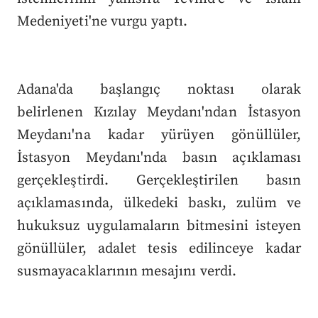
Medeniyeti'ne vurgu yaptı.
Adana'da başlangıç noktası olarak
belirlenen Kızılay Meydanı'ndan İstasyon
Meydanı'na kadar yürüyen gönüllüler,
İstasyon Meydanı'nda basın açıklaması
gerçekleştirdi. Gerçekleştirilen basın
açıklamasında, ülkedeki baskı, zulüm ve
hukuksuz uygulamaların bitmesini isteyen
gönüllüler, adalet tesis edilinceye kadar
susmayacaklarının mesajını verdi.