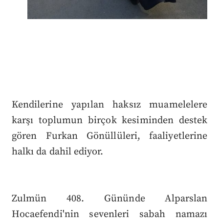
Kendilerine yapılan haksız muamelelere
karşı toplumun birçok kesiminden destek
gören Furkan Gönüllüleri, faaliyetlerine
halkı da dahil ediyor.
Zulmün 408. Gününde Alparslan
Hocaefendi'nin sevenleri sabah namazı