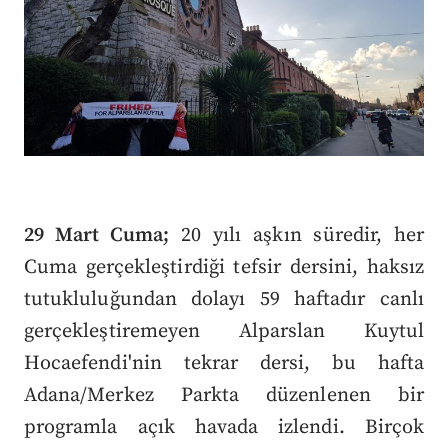
29 Mart Cuma;
20 yılı aşkın süredir, her
Cuma gerçekleştirdiği tefsir dersini, haksız
tutukluluğundan dolayı 59 haftadır canlı
gerçekleştiremeyen Alparslan Kuytul
Hocaefendi'nin tekrar dersi, bu hafta
Adana/Merkez Parkta düzenlenen bir
programla açık havada izlendi. Birçok