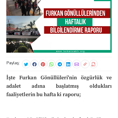
Paylaş:
İşte Furkan Gönüllüleri'nin özgürlük ve
adalet adına başlatmış oldukları
faaliyetlerin bu hafta ki raporu;