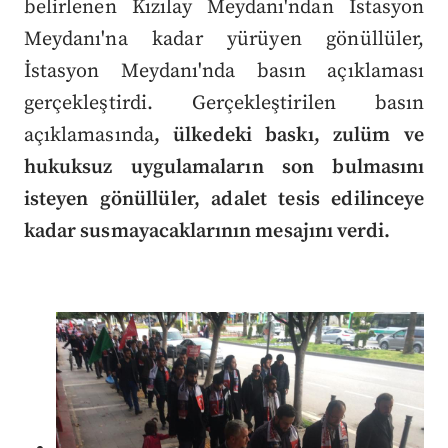
belirlenen Kızılay Meydanı'ndan İstasyon
Meydanı'na kadar yürüyen gönüllüler,
İstasyon Meydanı'nda basın açıklaması
gerçekleştirdi. Gerçekleştirilen basın
açıklamasında
, ülkedeki baskı, zulüm ve
hukuksuz uygulamaların son bulmasını
isteyen gönüllüler, adalet tesis edilinceye
kadar susmayacaklarının mesajını verdi.