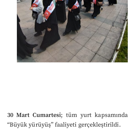
30 Mart Cumartesi
; tüm yurt kapsamında
“Büyük yürüyüş” faaliyeti gerçekleştirildi.