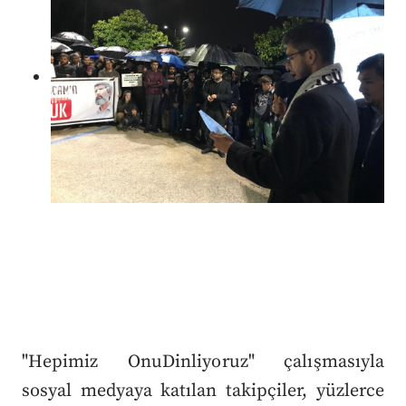
"Hepimiz OnuDinliyoruz" çalışmasıyla
sosyal medyaya katılan takipçiler, yüzlerce