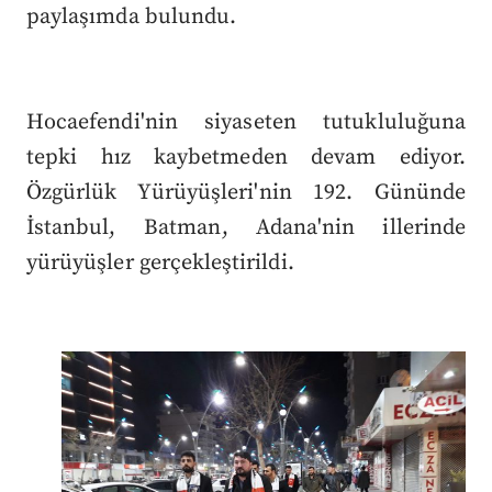
paylaşımda bulundu.
Hocaefendi'nin siyaseten tutukluluğuna
tepki hız kaybetmeden devam ediyor.
Özgürlük Yürüyüşleri'nin 192. Gününde
İstanbul, Batman, Adana'nin illerinde
yürüyüşler gerçekleştirildi.