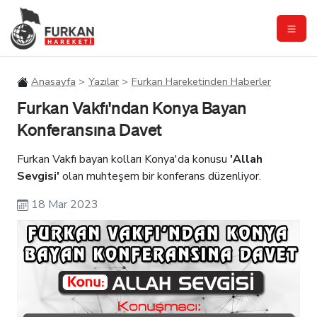
Anasayfa
Yazılar
Furkan Hareketinden Haberler
Furkan Vakfı'ndan Konya Bayan
Konferansına Davet
Furkan Vakfı bayan kolları Konya'da konusu
'Allah
Sevgisi'
olan muhteşem bir konferans düzenliyor.
18 Mar 2023