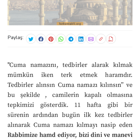
Paylaş:
"Cuma namazını, tedbirler alarak kılmak
mümkün iken terk etmek haramdır.
Tedbirler alınsın Cuma namazı kılınsın” ve
bu şekilde , camilerin kapalı olmasına
tepkimizi gösterdik. 11 hafta gibi bir
sürenin ardından bugün ilk kez tedbirler
alınarak Cuma namazı kılmayı nasip eden
Rabbimize hamd ediyor, bizi dini ve manevi