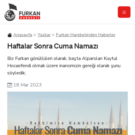
Anasayfa
Yazılar
Furkan Hareketinden Haberler
Haftalar Sonra Cuma Namazı
Biz Furkan gönüllüleri olarak, başta Alparslan Kuytul
Hocaefendi olmak üzere inancımızın gereği olarak şunu
söyledik;
18 Mar 2023