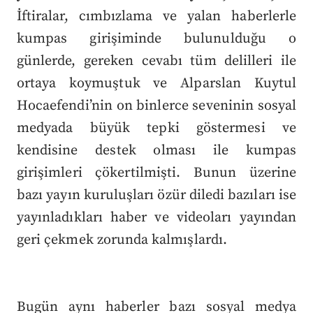
İftiralar, cımbızlama ve yalan haberlerle
kumpas girişiminde bulunulduğu o
günlerde, gereken cevabı tüm delilleri ile
ortaya koymuştuk ve Alparslan Kuytul
Hocaefendi’nin on binlerce seveninin sosyal
medyada büyük tepki göstermesi ve
kendisine destek olması ile kumpas
girişimleri çökertilmişti. Bunun üzerine
bazı yayın kuruluşları özür diledi bazıları ise
yayınladıkları haber ve videoları yayından
geri çekmek zorunda kalmışlardı.
Bugün aynı haberler bazı sosyal medya