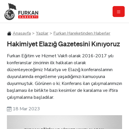
Anasayfa
Yazılar
Furkan Hareketinden Haberler
Hakimiyet Elazığ Gazetesini Kınıyoruz
Furkan Eğitim ve Hizmet Vakfı olarak 2016-2017 yılı
konferanslar zincirinin ilk halkaları olarak
düzenleyeceğimiz Malatya ve Elazığ konferanslarının
duyurularında engelleme yaşadığımızı kamuoyuna
duyurmuştuk. Görünen o ki; Konferans ilan çalışmalarımızın
başlaması ile birlikte bazı kesimler de karalama ve iftira
çalışmalarına başladılar.
18 Mar 2023