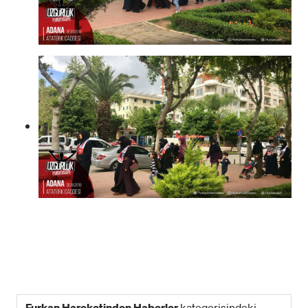
Furkan Hareketinden Haberler
kategorisindeki