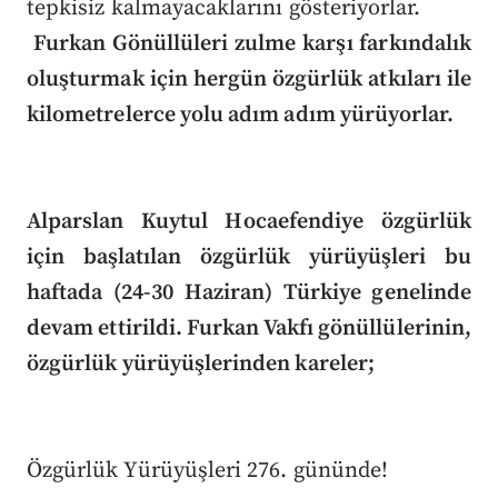
tepkisiz kalmayacaklarını gösteriyorlar.
Furkan Gönüllüleri zulme karşı farkındalık
oluşturmak için hergün özgürlük atkıları ile
kilometrelerce yolu adım adım yürüyorlar.
Alparslan Kuytul Hocaefendiye özgürlük
için başlatılan özgürlük yürüyüşleri bu
haftada (24-30 Haziran) Türkiye genelinde
devam ettirildi. Furkan Vakfı gönüllülerinin,
özgürlük yürüyüşlerinden kareler;
Özgürlük Yürüyüşleri 276. gününde!