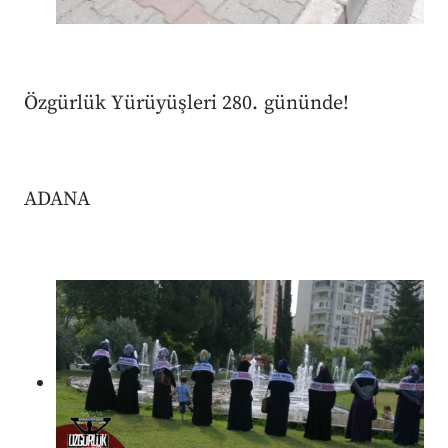
Özgürlük Yürüyüşleri 280. gününde!
ADANA