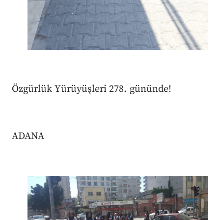
Özgürlük Yürüyüşleri 278. gününde!
ADANA