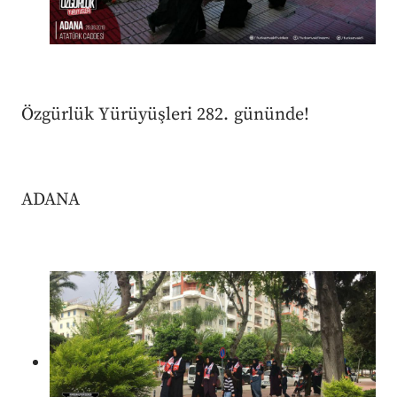
Özgürlük Yürüyüşleri 282. gününde!
ADANA