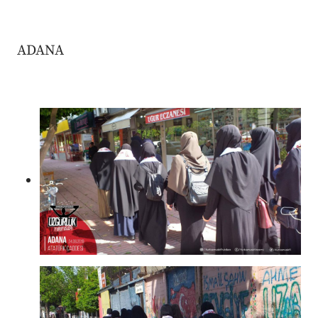
ADANA