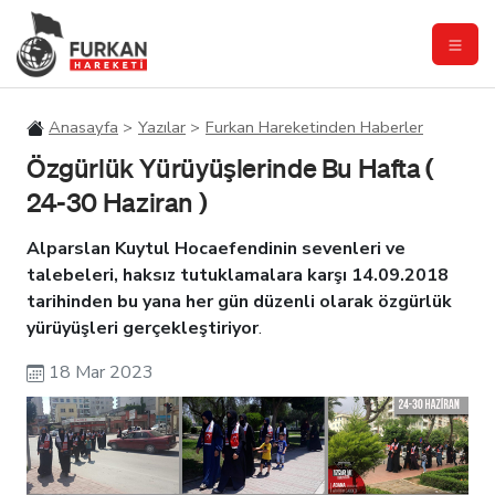
Anasayfa
Yazılar
Furkan Hareketinden Haberler
Özgürlük Yürüyüşlerinde Bu Hafta (
24-30 Haziran )
Alparslan Kuytul Hocaefendinin sevenleri ve
talebeleri, haksız tutuklamalara karşı 14.09.2018
tarihinden bu yana her gün düzenli olarak özgürlük
yürüyüşleri gerçekleştiriyor
.
18 Mar 2023