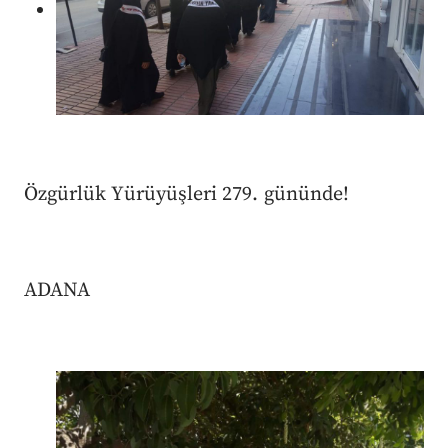
Özgürlük Yürüyüşleri 279. gününde!
ADANA