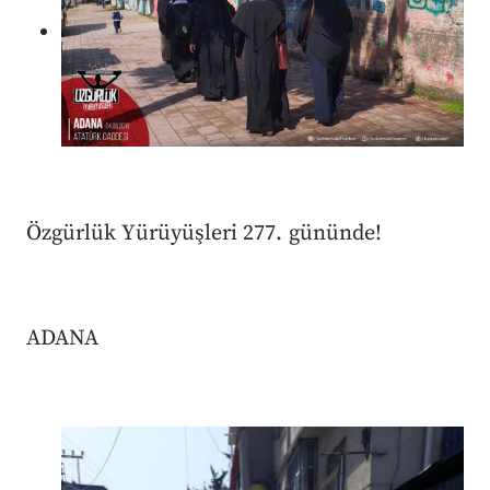
Özgürlük Yürüyüşleri 277. gününde!
ADANA