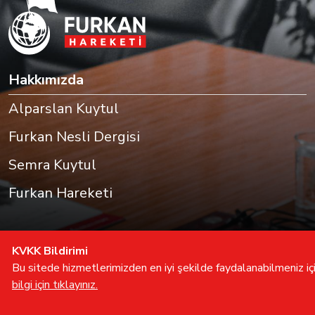
Hakkımızda
Alparslan Kuytul
Furkan Nesli Dergisi
Semra Kuytul
Furkan Hareketi
KVKK Bildirimi
Bu sitede hizmetlerimizden en iyi şekilde faydalanabilmeniz için
bilgi için tıklayınız.