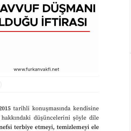
2015
tarihli konuşmasında kendisine
 hakkındaki düşüncelerini şöyle dile
nefsi terbiye etmeyi, temizlemeyi ele