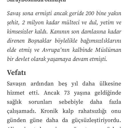
Savaş sona ermişti ancak geride 200 bine yakın
şehit, 2 milyon kadar mülteci ve dul, yetim ve
kimsesizler kaldı. Kanının son damlasına kadar
direnen Boşnaklar böylelikle bağımsızlıklarını
elde etmiş ve Avrupa’nın kalbinde Müslüman
bir devlet olarak yaşamaya devam etmişti.
Vefatı
Savaşın ardından beş yıl daha ülkesine
hizmet etti. Ancak 73 yaşına geldiğinde
sağlık sorunları sebebiyle daha fazla
çalışamadı. Kronik kalp rahatsızlığı onu
günden güne daha da güçsüzleştiriyordu.