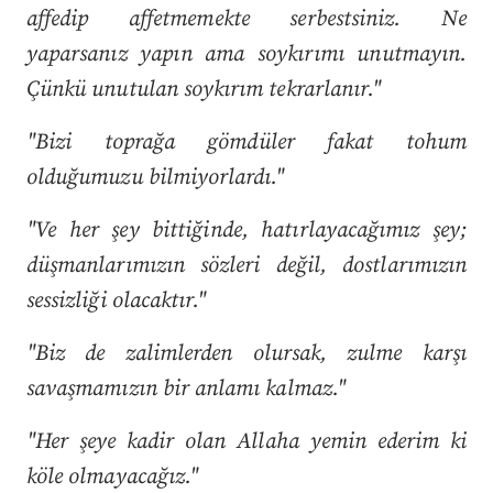
affedip affetmemekte serbestsiniz. Ne
yaparsanız yapın ama soykırımı unutmayın.
Çünkü unutulan soykırım tekrarlanır."
"Bizi toprağa gömdüler fakat tohum
olduğumuzu bilmiyorlardı."
"Ve her şey bittiğinde, hatırlayacağımız şey;
düşmanlarımızın sözleri değil, dostlarımızın
sessizliği olacaktır."
"Biz de zalimlerden olursak, zulme karşı
savaşmamızın bir anlamı kalmaz."
"Her şeye kadir olan Allaha yemin ederim ki
köle olmayacağız."