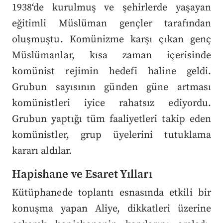
1938‘de kurulmuş ve şehirlerde yaşayan
eğitimli Müslüman gençler tarafından
oluşmuştu. Komünizme karşı çıkan genç
Müslümanlar, kısa zaman içerisinde
komünist rejimin hedefi haline geldi.
Grubun sayısının günden güne artması
komünistleri iyice rahatsız ediyordu.
Grubun yaptığı tüm faaliyetleri takip eden
komünistler, grup üyelerini tutuklama
kararı aldılar.
Hapishane ve Esaret Yılları
Kütüphanede toplantı esnasında etkili bir
konuşma yapan Aliye, dikkatleri üzerine