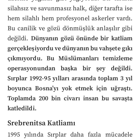
silahsız ve savunmasız halk, diğer tarafta ise
hem silahlı hem profesyonel askerler vardı.
Bu canilik ve gözü dönmüşlük anlaşılır gibi
değildi.
Dünyanın gözü önünde bir katliam
gerçekleşiyordu ve dünyanın bu vahşete gıkı
çıkmıyordu. Bu Müslümanları temizleme
operasyonundan başka bir şey değildi.
Sırplar 1992-95 yılları arasında toplam 3 yıl
boyunca Bosna’yı yok etmek için uğraştı.
Toplamda 200 bin civarı insan bu savaşta
katledildi.
Srebrenitsa Katliamı
1995 yılında Sırplar daha fazla mücadele