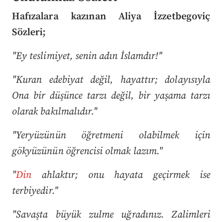
Hafızalara kazınan Aliya İzzetbegoviç
Sözleri;
"Ey teslimiyet, senin adın İslamdır!"
"Kuran edebiyat değil, hayattır; dolayısıyla
Ona bir düşünce tarzı değil, bir yaşama tarzı
olarak bakılmalıdır."
"Yeryüzünün öğretmeni olabilmek için
gökyüzünün öğrencisi olmak lazım."
"
Din
ahlaktır; onu hayata geçirmek ise
terbiyedir."
"Savaşta büyük zulme uğradınız. Zalimleri