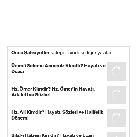
Öncü Şahsiyetler
kategorisindeki diğer yazılar:
Ümmü Seleme Annemiz Kimdir? Hayatı ve
Duası
Hz. Ömer Kimdir? Hz. Ömer’in Hayatı,
Adaleti ve Sözleri
Hz. Ali Kimdir? Hayatı, Sözleri ve Halifelik
Dönemi
Bilal-i Habeşi Kimdir? Hayatı ve Ezan