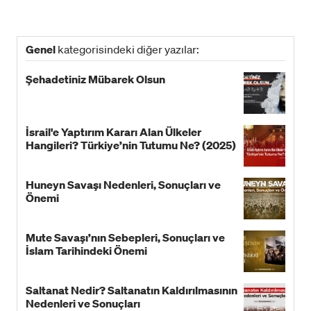
Genel
kategorisindeki diğer yazılar:
Şehadetiniz Mübarek Olsun
İsrail'e Yaptırım Kararı Alan Ülkeler
Hangileri? Türkiye’nin Tutumu Ne? (2025)
Huneyn Savaşı Nedenleri, Sonuçları ve
Önemi
Mute Savaşı’nın Sebepleri, Sonuçları ve
İslam Tarihindeki Önemi
Saltanat Nedir? Saltanatın Kaldırılmasının
Nedenleri ve Sonuçları