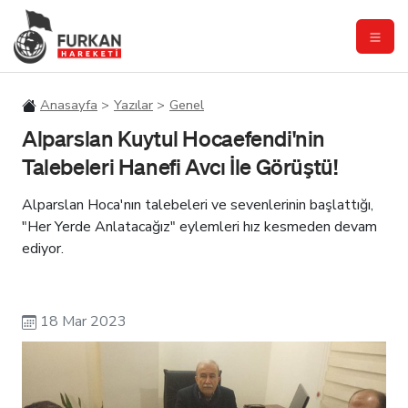
Anasayfa
Yazılar
Genel
Alparslan Kuytul Hocaefendi'nin
Talebeleri Hanefi Avcı İle Görüştü!
Alparslan Hoca'nın talebeleri ve sevenlerinin başlattığı,
"Her Yerde Anlatacağız" eylemleri hız kesmeden devam
ediyor.
18 Mar 2023