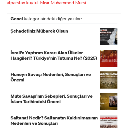
alparslan kuytul
Mısır
Muhammed Mursi
Genel
kategorisindeki diğer yazılar:
Şehadetiniz Mübarek Olsun
İsrail'e Yaptırım Kararı Alan Ülkeler
Hangileri? Türkiye’nin Tutumu Ne? (2025)
Huneyn Savaşı Nedenleri, Sonuçları ve
Önemi
Mute Savaşı’nın Sebepleri, Sonuçları ve
İslam Tarihindeki Önemi
Saltanat Nedir? Saltanatın Kaldırılmasının
Nedenleri ve Sonuçları