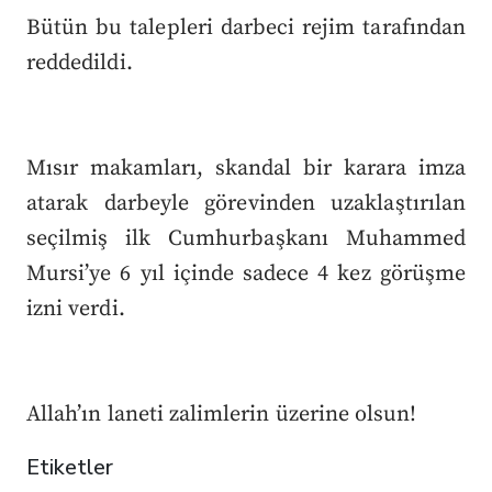
Bütün bu talepleri darbeci rejim tarafından
reddedildi.
Mısır makamları, skandal bir karara imza
atarak darbeyle görevinden uzaklaştırılan
seçilmiş ilk Cumhurbaşkanı Muhammed
Mursi’ye 6 yıl içinde sadece 4 kez görüşme
izni verdi.
Allah’ın laneti zalimlerin üzerine olsun!
Etiketler