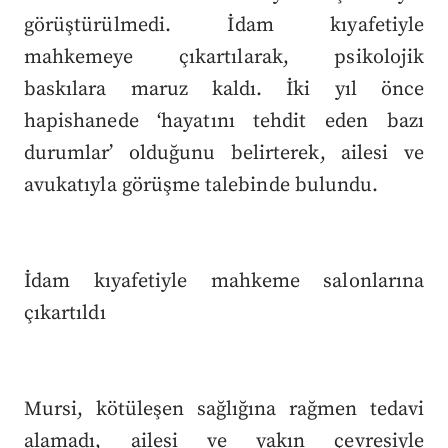
görüştürülmedi. İdam kıyafetiyle
mahkemeye çıkartılarak, psikolojik
baskılara maruz kaldı. İki yıl önce
hapishanede ‘hayatını tehdit eden bazı
durumlar’ olduğunu belirterek, ailesi ve
avukatıyla görüşme talebinde bulundu.
İdam kıyafetiyle mahkeme salonlarına
çıkartıldı
Mursi, kötüleşen sağlığına rağmen tedavi
alamadı, ailesi ve yakın çevresiyle