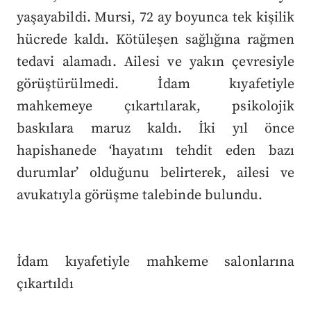
yaşayabildi. Mursi, 72 ay boyunca tek kişilik
hücrede kaldı. Kötüleşen sağlığına rağmen
tedavi alamadı. Ailesi ve yakın çevresiyle
görüştürülmedi. İdam kıyafetiyle
mahkemeye çıkartılarak, psikolojik
baskılara maruz kaldı. İki yıl önce
hapishanede ‘hayatını tehdit eden bazı
durumlar’ olduğunu belirterek, ailesi ve
avukatıyla görüşme talebinde bulundu.
İdam kıyafetiyle mahkeme salonlarına
çıkartıldı