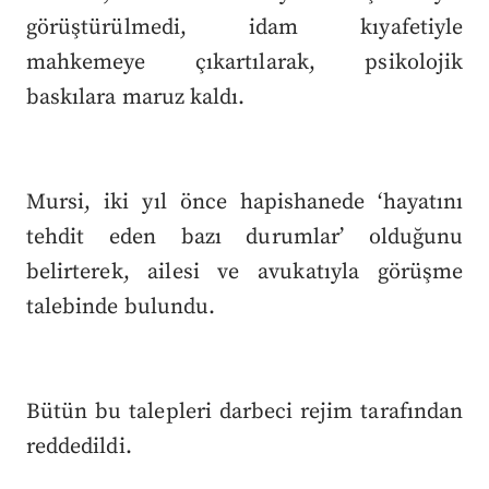
görüştürülmedi, idam kıyafetiyle
mahkemeye çıkartılarak, psikolojik
baskılara maruz kaldı.
Mursi, iki yıl önce hapishanede ‘hayatını
tehdit eden bazı durumlar’ olduğunu
belirterek, ailesi ve avukatıyla görüşme
talebinde bulundu.
Bütün bu talepleri darbeci rejim tarafından
reddedildi.