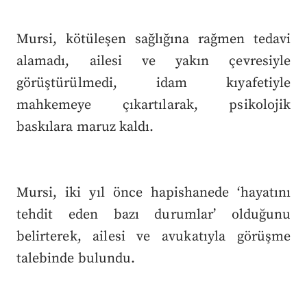
Mursi, kötüleşen sağlığına rağmen tedavi
alamadı, ailesi ve yakın çevresiyle
görüştürülmedi, idam kıyafetiyle
mahkemeye çıkartılarak, psikolojik
baskılara maruz kaldı.
Mursi, iki yıl önce hapishanede ‘hayatını
tehdit eden bazı durumlar’ olduğunu
belirterek, ailesi ve avukatıyla görüşme
talebinde bulundu.