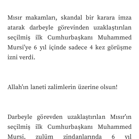
Mısır makamları, skandal bir karara imza
atarak darbeyle görevinden uzaklaştırılan
seçilmiş ilk Cumhurbaşkanı Muhammed
Mursi’ye 6 yıl içinde sadece 4 kez görüşme
izni verdi.
Allah’ın laneti zalimlerin üzerine olsun!
Darbeyle görevden uzaklaştırılan Mısır’ın
seçilmiş ilk Cumhurbaşkanı Muhammed
Mursi, zulüm zindanlarında 6 yıl