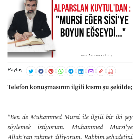
Paylaş:
Telefon konuşmasının ilgili kısmı şu şekilde;
"Ben de Muhammed Mursi ile ilgili bir iki şey
söylemek istiyorum. Muhammed Mursi'ye
Allah’tan rahmet diliyorum. Rabbim şehadetini