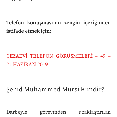
Telefon konuşmasının zengin içeriğinden
istifade etmek için;
CEZAEVİ TELEFON GÖRÜŞMELERİ – 49 –
21 HAZİRAN 2019
Şehid Muhammed Mursi Kimdir?
Darbeyle görevinden uzaklaştırılan