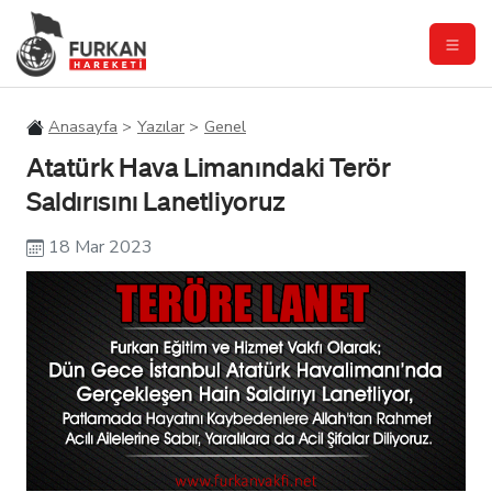
Anasayfa
Yazılar
Genel
Atatürk Hava Limanındaki Terör
Saldırısını Lanetliyoruz
18 Mar 2023