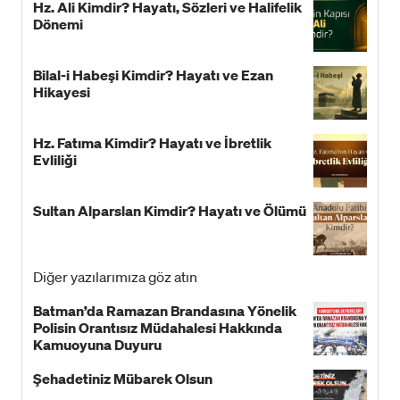
Hz. Ali Kimdir? Hayatı, Sözleri ve Halifelik
Dönemi
Bilal-i Habeşi Kimdir? Hayatı ve Ezan
Hikayesi
Hz. Fatıma Kimdir? Hayatı ve İbretlik
Evliliği
Sultan Alparslan Kimdir? Hayatı ve Ölümü
Diğer yazılarımıza göz atın
Batman’da Ramazan Brandasına Yönelik
Polisin Orantısız Müdahalesi Hakkında
Kamuoyuna Duyuru
Şehadetiniz Mübarek Olsun